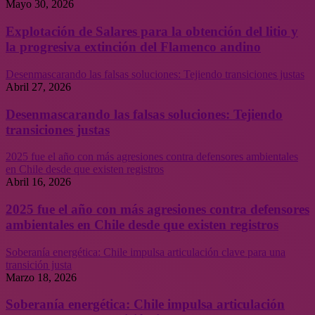
Mayo 30, 2026
Explotación de Salares para la obtención del litio y
la progresiva extinción del Flamenco andino
Desenmascarando las falsas soluciones: Tejiendo transiciones justas
Abril 27, 2026
Desenmascarando las falsas soluciones: Tejiendo
transiciones justas
2025 fue el año con más agresiones contra defensores ambientales
en Chile desde que existen registros
Abril 16, 2026
2025 fue el año con más agresiones contra defensores
ambientales en Chile desde que existen registros
Soberanía energética: Chile impulsa articulación clave para una
transición justa
Marzo 18, 2026
Soberanía energética: Chile impulsa articulación