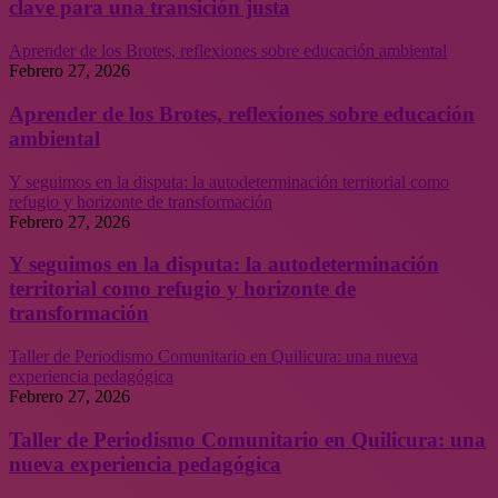
clave para una transición justa
Aprender de los Brotes, reflexiones sobre educación ambiental
Febrero 27, 2026
Aprender de los Brotes, reflexiones sobre educación
ambiental
Y seguimos en la disputa: la autodeterminación territorial como
refugio y horizonte de transformación
Febrero 27, 2026
Y seguimos en la disputa: la autodeterminación
territorial como refugio y horizonte de
transformación
Taller de Periodismo Comunitario en Quilicura: una nueva
experiencia pedagógica
Febrero 27, 2026
Taller de Periodismo Comunitario en Quilicura: una
nueva experiencia pedagógica