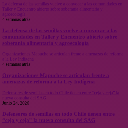
La defensa de las semillas vuelve a convocar a las comunidades en
Taller y Encuentro abierto sobre soberanía alimentaria y
agroecología
4 semanas atrás
La defensa de las semillas vuelve a convocar a las
comunidades en Taller y Encuentro abierto sobre
soberanía alimentaria y agroecología
Organizaciones Mapuche se articulan frente a amenazas de reforma
a la Ley Indígena
4 semanas atrás
Organizaciones Mapuche se articulan frente a
amenazas de reforma a la Ley Indígena
Defensores de semillas en todo Chile tienen entre “ceja y ceja” la
nueva consulta del SAG
Junio 24, 2026
Defensores de semillas en todo Chile tienen entre
“ceja y ceja” la nueva consulta del SAG