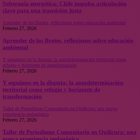
Soberanía energética: Chile impulsa articulación
clave para una transición justa
Aprender de los Brotes, reflexiones sobre educación ambiental
Febrero 27, 2026
Aprender de los Brotes, reflexiones sobre educación
ambiental
Y seguimos en la disputa: la autodeterminación territorial como
refugio y horizonte de transformación
Febrero 27, 2026
Y seguimos en la disputa: la autodeterminación
territorial como refugio y horizonte de
transformación
Taller de Periodismo Comunitario en Quilicura: una nueva
experiencia pedagógica
Febrero 27, 2026
Taller de Periodismo Comunitario en Quilicura: una
nueva experiencia pedagógica