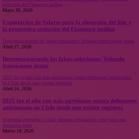
extinción del Flamenco andino
Mayo 30, 2026
Explotación de Salares para la obtención del litio y
la progresiva extinción del Flamenco andino
Desenmascarando las falsas soluciones: Tejiendo transiciones justas
Abril 27, 2026
Desenmascarando las falsas soluciones: Tejiendo
transiciones justas
2025 fue el año con más agresiones contra defensores ambientales
en Chile desde que existen registros
Abril 16, 2026
2025 fue el año con más agresiones contra defensores
ambientales en Chile desde que existen registros
Soberanía energética: Chile impulsa articulación clave para una
transición justa
Marzo 18, 2026