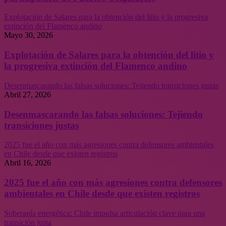
Explotación de Salares para la obtención del litio y la progresiva
extinción del Flamenco andino
Mayo 30, 2026
Explotación de Salares para la obtención del litio y
la progresiva extinción del Flamenco andino
Desenmascarando las falsas soluciones: Tejiendo transiciones justas
Abril 27, 2026
Desenmascarando las falsas soluciones: Tejiendo
transiciones justas
2025 fue el año con más agresiones contra defensores ambientales
en Chile desde que existen registros
Abril 16, 2026
2025 fue el año con más agresiones contra defensores
ambientales en Chile desde que existen registros
Soberanía energética: Chile impulsa articulación clave para una
transición justa