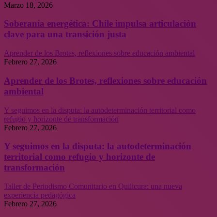
Marzo 18, 2026
Soberanía energética: Chile impulsa articulación
clave para una transición justa
Aprender de los Brotes, reflexiones sobre educación ambiental
Febrero 27, 2026
Aprender de los Brotes, reflexiones sobre educación
ambiental
Y seguimos en la disputa: la autodeterminación territorial como
refugio y horizonte de transformación
Febrero 27, 2026
Y seguimos en la disputa: la autodeterminación
territorial como refugio y horizonte de
transformación
Taller de Periodismo Comunitario en Quilicura: una nueva
experiencia pedagógica
Febrero 27, 2026