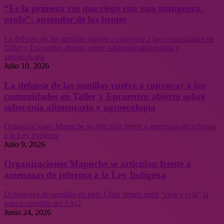
“Es la primera vez que riego con una manguera,
profe”: aprender de los brotes
La defensa de las semillas vuelve a convocar a las comunidades en
Taller y Encuentro abierto sobre soberanía alimentaria y
agroecología
Julio 10, 2026
La defensa de las semillas vuelve a convocar a las
comunidades en Taller y Encuentro abierto sobre
soberanía alimentaria y agroecología
Organizaciones Mapuche se articulan frente a amenazas de reforma
a la Ley Indígena
Julio 9, 2026
Organizaciones Mapuche se articulan frente a
amenazas de reforma a la Ley Indígena
Defensores de semillas en todo Chile tienen entre “ceja y ceja” la
nueva consulta del SAG
Junio 24, 2026