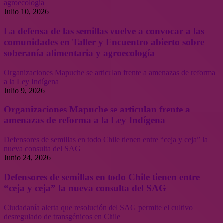
agroecología
Julio 10, 2026
La defensa de las semillas vuelve a convocar a las
comunidades en Taller y Encuentro abierto sobre
soberanía alimentaria y agroecología
Organizaciones Mapuche se articulan frente a amenazas de reforma
a la Ley Indígena
Julio 9, 2026
Organizaciones Mapuche se articulan frente a
amenazas de reforma a la Ley Indígena
Defensores de semillas en todo Chile tienen entre “ceja y ceja” la
nueva consulta del SAG
Junio 24, 2026
Defensores de semillas en todo Chile tienen entre
“ceja y ceja” la nueva consulta del SAG
Ciudadanía alerta que resolución del SAG permite el cultivo
desregulado de transgénicos en Chile