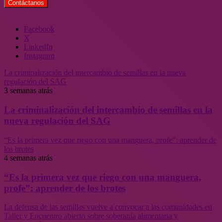
Facebook
X
LinkedIn
Instagram
La criminalización del intercambio de semillas en la nueva
regulación del SAG
3 semanas atrás
La criminalización del intercambio de semillas en la
nueva regulación del SAG
“Es la primera vez que riego con una manguera, profe”: aprender de
los brotes
4 semanas atrás
“Es la primera vez que riego con una manguera,
profe”: aprender de los brotes
La defensa de las semillas vuelve a convocar a las comunidades en
Taller y Encuentro abierto sobre soberanía alimentaria y