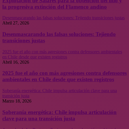
Explotación de Salares para la obtención del litio y
la progresiva extinción del Flamenco andino
Desenmascarando las falsas soluciones: Tejiendo transiciones justas
Abril 27, 2026
Desenmascarando las falsas soluciones: Tejiendo
transiciones justas
2025 fue el año con más agresiones contra defensores ambientales
en Chile desde que existen registros
Abril 16, 2026
2025 fue el año con más agresiones contra defensores
ambientales en Chile desde que existen registros
Soberanía energética: Chile impulsa articulación clave para una
transición justa
Marzo 18, 2026
Soberanía energética: Chile impulsa articulación
clave para una transición justa