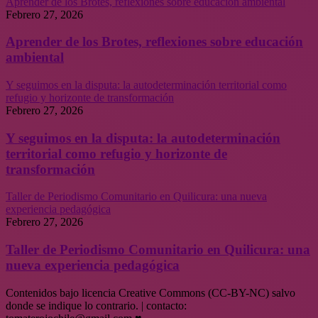
Aprender de los Brotes, reflexiones sobre educación ambiental
Febrero 27, 2026
Aprender de los Brotes, reflexiones sobre educación
ambiental
Y seguimos en la disputa: la autodeterminación territorial como
refugio y horizonte de transformación
Febrero 27, 2026
Y seguimos en la disputa: la autodeterminación
territorial como refugio y horizonte de
transformación
Taller de Periodismo Comunitario en Quilicura: una nueva
experiencia pedagógica
Febrero 27, 2026
Taller de Periodismo Comunitario en Quilicura: una
nueva experiencia pedagógica
Contenidos bajo licencia Creative Commons (CC-BY-NC) salvo
donde se indique lo contrario. | contacto: