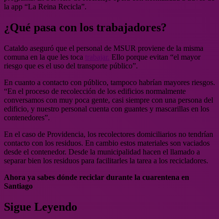
la app “La Reina Recicla”.
¿Qué pasa con los trabajadores?
Cataldo aseguró que el personal de MSUR proviene de la misma
comuna en la que les toca
trabajar.
Ello porque evitan “el mayor
riesgo que es el uso del transporte público”.
En cuanto a contacto con público, tampoco habrían mayores riesgos.
“En el proceso de recolección de los edificios normalmente
conversamos con muy poca gente, casi siempre con una persona del
edificio, y nuestro personal cuenta con guantes y mascarillas en los
contenedores”.
En el caso de Providencia, los recolectores domiciliarios no tendrían
contacto con los residuos. En cambio estos materiales son vaciados
desde el contenedor. Desde la municipalidad hacen el llamado a
separar bien los residuos para facilitarles la tarea a los recicladores.
Ahora ya sabes dónde reciclar durante la cuarentena en
Santiago
Sigue Leyendo