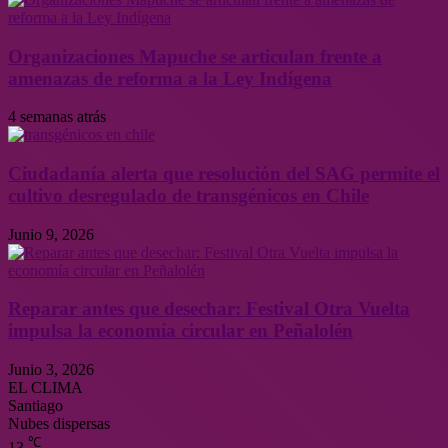
Organizaciones Mapuche se articulan frente a
amenazas de reforma a la Ley Indígena
4 semanas atrás
Ciudadanía alerta que resolución del SAG permite el
cultivo desregulado de transgénicos en Chile
Junio 9, 2026
Reparar antes que desechar: Festival Otra Vuelta
impulsa la economía circular en Peñalolén
Junio 3, 2026
EL CLIMA
Santiago
Nubes dispersas
℃