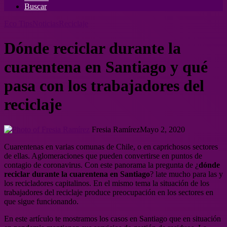
Buscar
Eco Tips
Noticias
Reciclaje
Dónde reciclar durante la
cuarentena en Santiago y qué
pasa con los trabajadores del
reciclaje
Fresia Ramírez
Mayo 2, 2020
Cuarentenas en varias comunas de Chile, o en caprichosos sectores
de ellas. Aglomeraciones que pueden convertirse en puntos de
contagio de coronavirus. Con este panorama la pregunta de ¿
dónde
reciclar durante la cuarentena en Santiago
? late mucho para las y
los recicladores capitalinos. En el mismo tema la situación de los
trabajadores del reciclaje produce preocupación en los sectores en
que sigue funcionando.
En este artículo te mostramos los casos en Santiago que en situación