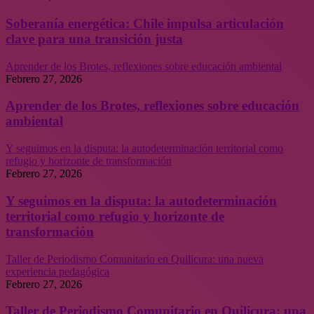
Soberanía energética: Chile impulsa articulación
clave para una transición justa
Aprender de los Brotes, reflexiones sobre educación ambiental
Febrero 27, 2026
Aprender de los Brotes, reflexiones sobre educación
ambiental
Y seguimos en la disputa: la autodeterminación territorial como
refugio y horizonte de transformación
Febrero 27, 2026
Y seguimos en la disputa: la autodeterminación
territorial como refugio y horizonte de
transformación
Taller de Periodismo Comunitario en Quilicura: una nueva
experiencia pedagógica
Febrero 27, 2026
Taller de Periodismo Comunitario en Quilicura: una