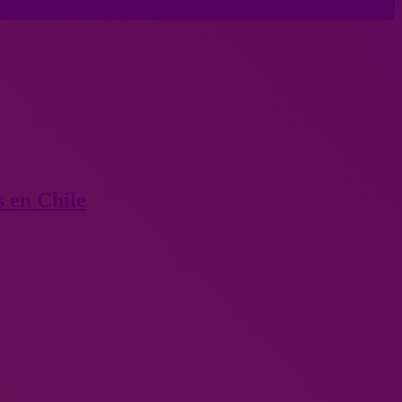
s en Chile