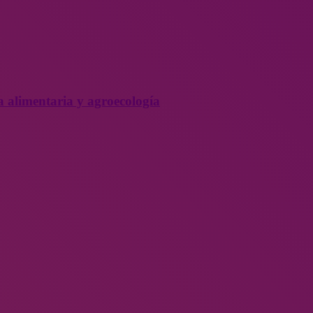
a alimentaria y agroecología