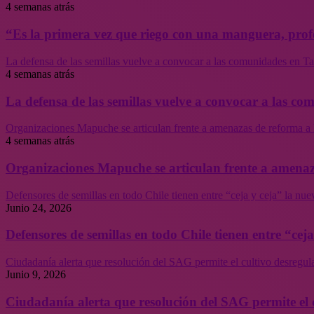
4 semanas atrás
“Es la primera vez que riego con una manguera, profe
La defensa de las semillas vuelve a convocar a las comunidades en Tal
4 semanas atrás
La defensa de las semillas vuelve a convocar a las co
Organizaciones Mapuche se articulan frente a amenazas de reforma a 
4 semanas atrás
Organizaciones Mapuche se articulan frente a amenaz
Defensores de semillas en todo Chile tienen entre “ceja y ceja” la nu
Junio 24, 2026
Defensores de semillas en todo Chile tienen entre “cej
Ciudadanía alerta que resolución del SAG permite el cultivo desregul
Junio 9, 2026
Ciudadanía alerta que resolución del SAG permite el 