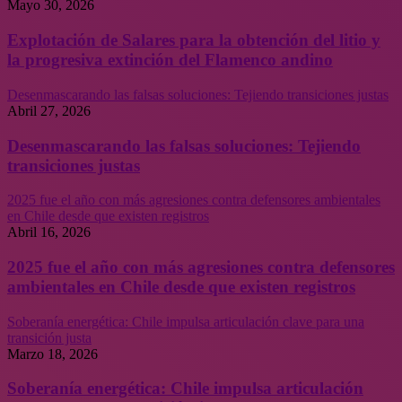
Mayo 30, 2026
Explotación de Salares para la obtención del litio y
la progresiva extinción del Flamenco andino
Desenmascarando las falsas soluciones: Tejiendo transiciones justas
Abril 27, 2026
Desenmascarando las falsas soluciones: Tejiendo
transiciones justas
2025 fue el año con más agresiones contra defensores ambientales
en Chile desde que existen registros
Abril 16, 2026
2025 fue el año con más agresiones contra defensores
ambientales en Chile desde que existen registros
Soberanía energética: Chile impulsa articulación clave para una
transición justa
Marzo 18, 2026
Soberanía energética: Chile impulsa articulación