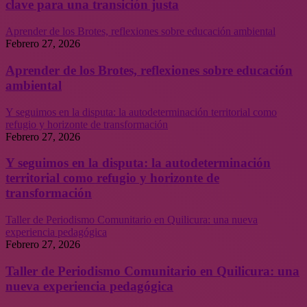
clave para una transición justa
Aprender de los Brotes, reflexiones sobre educación ambiental
Febrero 27, 2026
Aprender de los Brotes, reflexiones sobre educación
ambiental
Y seguimos en la disputa: la autodeterminación territorial como
refugio y horizonte de transformación
Febrero 27, 2026
Y seguimos en la disputa: la autodeterminación
territorial como refugio y horizonte de
transformación
Taller de Periodismo Comunitario en Quilicura: una nueva
experiencia pedagógica
Febrero 27, 2026
Taller de Periodismo Comunitario en Quilicura: una
nueva experiencia pedagógica