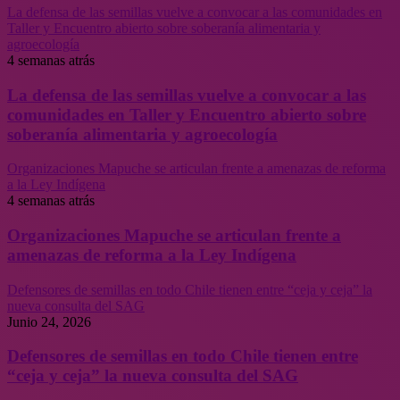
La defensa de las semillas vuelve a convocar a las comunidades en
Taller y Encuentro abierto sobre soberanía alimentaria y
agroecología
4 semanas atrás
La defensa de las semillas vuelve a convocar a las
comunidades en Taller y Encuentro abierto sobre
soberanía alimentaria y agroecología
Organizaciones Mapuche se articulan frente a amenazas de reforma
a la Ley Indígena
4 semanas atrás
Organizaciones Mapuche se articulan frente a
amenazas de reforma a la Ley Indígena
Defensores de semillas en todo Chile tienen entre “ceja y ceja” la
nueva consulta del SAG
Junio 24, 2026
Defensores de semillas en todo Chile tienen entre
“ceja y ceja” la nueva consulta del SAG