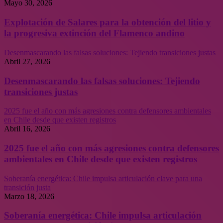
Mayo 30, 2026
Explotación de Salares para la obtención del litio y
la progresiva extinción del Flamenco andino
Desenmascarando las falsas soluciones: Tejiendo transiciones justas
Abril 27, 2026
Desenmascarando las falsas soluciones: Tejiendo
transiciones justas
2025 fue el año con más agresiones contra defensores ambientales
en Chile desde que existen registros
Abril 16, 2026
2025 fue el año con más agresiones contra defensores
ambientales en Chile desde que existen registros
Soberanía energética: Chile impulsa articulación clave para una
transición justa
Marzo 18, 2026
Soberanía energética: Chile impulsa articulación