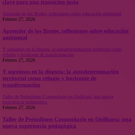
clave para una transición justa
Aprender de los Brotes, reflexiones sobre educación ambiental
Febrero 27, 2026
Aprender de los Brotes, reflexiones sobre educación
ambiental
Y seguimos en la disputa: la autodeterminación territorial como
refugio y horizonte de transformación
Febrero 27, 2026
Y seguimos en la disputa: la autodeterminación
territorial como refugio y horizonte de
transformación
Taller de Periodismo Comunitario en Quilicura: una nueva
experiencia pedagógica
Febrero 27, 2026
Taller de Periodismo Comunitario en Quilicura: una
nueva experiencia pedagógica