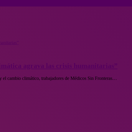
manitarias”
mática agrava las crisis humanitarias”
 y el cambio climático, trabajadores de Médicos Sin Fronteras…