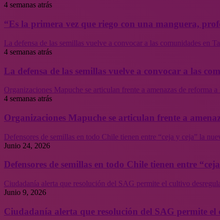
4 semanas atrás
“Es la primera vez que riego con una manguera, profe
La defensa de las semillas vuelve a convocar a las comunidades en Tal
4 semanas atrás
La defensa de las semillas vuelve a convocar a las co
Organizaciones Mapuche se articulan frente a amenazas de reforma a 
4 semanas atrás
Organizaciones Mapuche se articulan frente a amenaz
Defensores de semillas en todo Chile tienen entre “ceja y ceja” la nu
Junio 24, 2026
Defensores de semillas en todo Chile tienen entre “cej
Ciudadanía alerta que resolución del SAG permite el cultivo desregul
Junio 9, 2026
Ciudadanía alerta que resolución del SAG permite el 