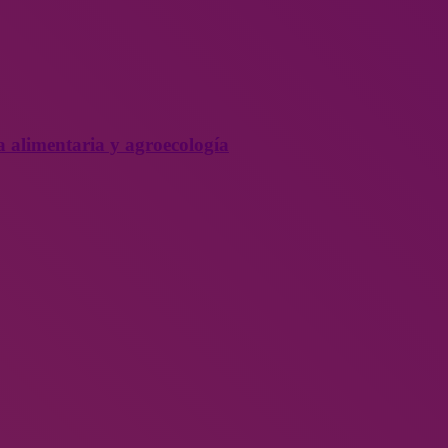
a alimentaria y agroecología