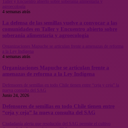
Taller y Encuentro abierto sobre soberanía alimentaria y
agroecología
4 semanas atrás
La defensa de las semillas vuelve a convocar a las
comunidades en Taller y Encuentro abierto sobre
soberanía alimentaria y agroecología
Organizaciones Mapuche se articulan frente a amenazas de reforma
a la Ley Indígena
4 semanas atrás
Organizaciones Mapuche se articulan frente a
amenazas de reforma a la Ley Indígena
Defensores de semillas en todo Chile tienen entre “ceja y ceja” la
nueva consulta del SAG
Junio 24, 2026
Defensores de semillas en todo Chile tienen entre
“ceja y ceja” la nueva consulta del SAG
Ciudadanía alerta que resolución del SAG permite el cultivo