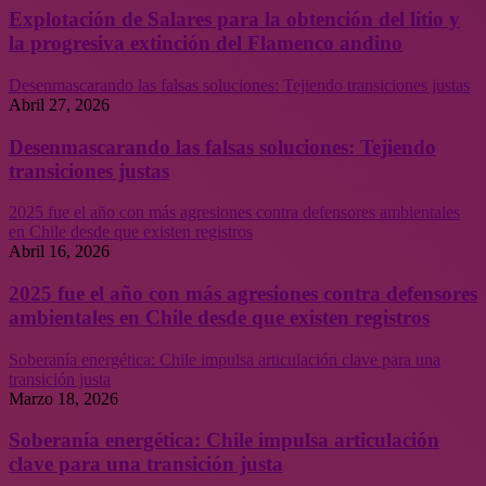
Explotación de Salares para la obtención del litio y
la progresiva extinción del Flamenco andino
Desenmascarando las falsas soluciones: Tejiendo transiciones justas
Abril 27, 2026
Desenmascarando las falsas soluciones: Tejiendo
transiciones justas
2025 fue el año con más agresiones contra defensores ambientales
en Chile desde que existen registros
Abril 16, 2026
2025 fue el año con más agresiones contra defensores
ambientales en Chile desde que existen registros
Soberanía energética: Chile impulsa articulación clave para una
transición justa
Marzo 18, 2026
Soberanía energética: Chile impulsa articulación
clave para una transición justa