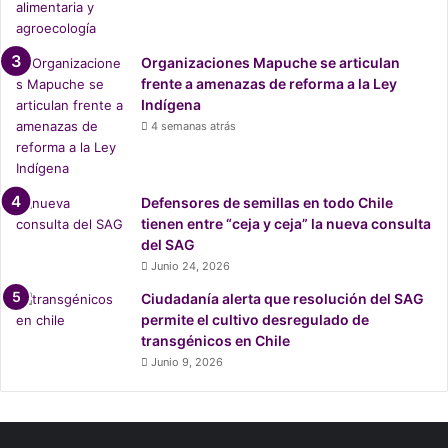
Organizaciones Mapuche se articulan
frente a amenazas de reforma a la Ley
Indígena
4 semanas atrás
Defensores de semillas en todo Chile
tienen entre “ceja y ceja” la nueva consulta
del SAG
Junio 24, 2026
Ciudadanía alerta que resolución del SAG
permite el cultivo desregulado de
transgénicos en Chile
Junio 9, 2026