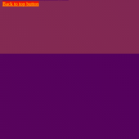
Back to top button