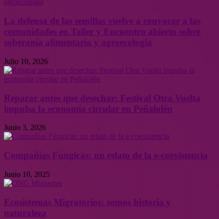
La defensa de las semillas vuelve a convocar a las
comunidades en Taller y Encuentro abierto sobre
soberanía alimentaria y agroecología
Julio 10, 2026
Reparar antes que desechar: Festival Otra Vuelta
impulsa la economía circular en Peñalolén
Junio 3, 2026
Compañías Fúngicas: un relato de la e-coexistencia
Junio 10, 2025
Ecosistemas Migratorios: somos historia y
naturaleza