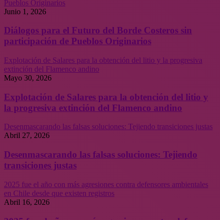
Pueblos Originarios
Junio 1, 2026
Diálogos para el Futuro del Borde Costeros sin
participación de Pueblos Originarios
Explotación de Salares para la obtención del litio y la progresiva
extinción del Flamenco andino
Mayo 30, 2026
Explotación de Salares para la obtención del litio y
la progresiva extinción del Flamenco andino
Desenmascarando las falsas soluciones: Tejiendo transiciones justas
Abril 27, 2026
Desenmascarando las falsas soluciones: Tejiendo
transiciones justas
2025 fue el año con más agresiones contra defensores ambientales
en Chile desde que existen registros
Abril 16, 2026