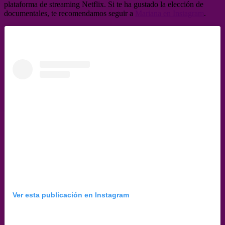
plataforma de streaming Netflix. Si te ha gustado la elección de
documentales, te recomendamos seguir a
Mariana en Instagram
.
Ver esta publicación en Instagram