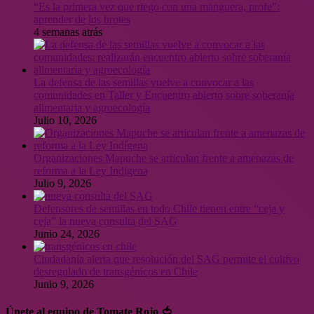
“Es la primera vez que riego con una manguera, profe”:
aprender de los brotes
4 semanas atrás
La defensa de las semillas vuelve a convocar a las
comunidades en Taller y Encuentro abierto sobre soberanía
alimentaria y agroecología
Julio 10, 2026
Organizaciones Mapuche se articulan frente a amenazas de
reforma a la Ley Indígena
Julio 9, 2026
Defensores de semillas en todo Chile tienen entre “ceja y
ceja” la nueva consulta del SAG
Junio 24, 2026
Ciudadanía alerta que resolución del SAG permite el cultivo
desregulado de transgénicos en Chile
Junio 9, 2026
Únete al equipo de Tomate Rojo 🍅