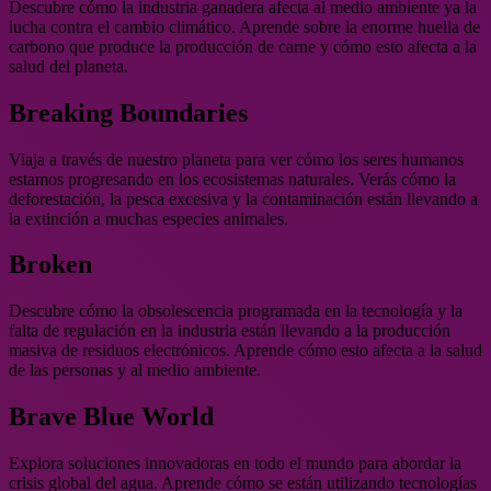
Descubre cómo la industria ganadera afecta al medio ambiente ya la
lucha contra el cambio climático. Aprende sobre la enorme huella de
carbono que produce la producción de carne y cómo esto afecta a la
salud del planeta.
Breaking Boundaries
Viaja a través de nuestro planeta para ver cómo los seres humanos
estamos progresando en los ecosistemas naturales. Verás cómo la
deforestación, la pesca excesiva y la contaminación están llevando a
la extinción a muchas especies animales.
Broken
Descubre cómo la obsolescencia programada en la tecnología y la
falta de regulación en la industria están llevando a la producción
masiva de residuos electrónicos. Aprende cómo esto afecta a la salud
de las personas y al medio ambiente.
Brave Blue World
Explora soluciones innovadoras en todo el mundo para abordar la
crisis global del agua. Aprende cómo se están utilizando tecnologías