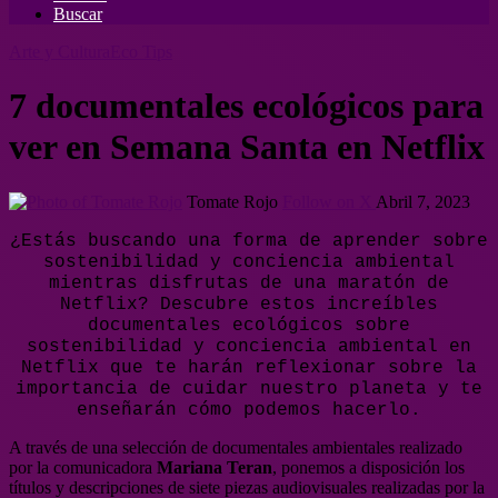
Buscar
Arte y Cultura
Eco Tips
7 documentales ecológicos para
ver en Semana Santa en Netflix
Tomate Rojo
Follow on X
Abril 7, 2023
¿Estás buscando una forma de aprender sobre
sostenibilidad y conciencia ambiental
mientras disfrutas de una maratón de
Netflix? Descubre estos increíbles
documentales ecológicos sobre
sostenibilidad y conciencia ambiental en
Netflix que te harán reflexionar sobre la
importancia de cuidar nuestro planeta y te
enseñarán cómo podemos hacerlo.
A través de una selección de documentales ambientales realizado
por la comunicadora
Mariana Teran
, ponemos a disposición los
títulos y descripciones de siete piezas audiovisuales realizadas por la