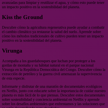
avanzadas para limpiar y reutilizar el agua, y cómo esto puede tener
un impacto positivo en la sostenibilidad del planeta.
Kiss the Ground
Descubre cómo la agricultura regenerativa puede ayudar a combatir
el cambio climático ya restaurar la salud del suelo. Aprende sobre
cómo los métodos tradicionales de cultivo pueden tener un impacto
positivo en la sostenibilidad del planeta.
Virunga
Acompaña a los guardabosques que luchan por proteger a los
gorilas de montaña y su hábitat natural en el parque nacional
Virunga en la República Democrática del Congo. Descubre cómo la
extracción de petróleo y la guerra civil amenazan la supervivencia
de esta especie.
Informarte y disfrutar de una maratón de documentales ecológicos
en Netflix, junto con educarte sobre la importancia de cuidar nuestro
planeta es más fácil de lo que piensas. Descubre estos documentales
sobre sostenibilidad y conciencia ambiental en Netflix y aprende
sobre los desafíos ambientales que enfrentamos y las soluciones que