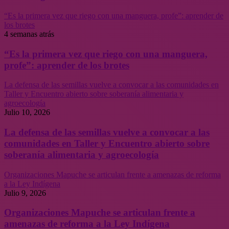
“Es la primera vez que riego con una manguera, profe”: aprender de
los brotes
4 semanas atrás
“Es la primera vez que riego con una manguera,
profe”: aprender de los brotes
La defensa de las semillas vuelve a convocar a las comunidades en
Taller y Encuentro abierto sobre soberanía alimentaria y
agroecología
Julio 10, 2026
La defensa de las semillas vuelve a convocar a las
comunidades en Taller y Encuentro abierto sobre
soberanía alimentaria y agroecología
Organizaciones Mapuche se articulan frente a amenazas de reforma
a la Ley Indígena
Julio 9, 2026
Organizaciones Mapuche se articulan frente a
amenazas de reforma a la Ley Indígena