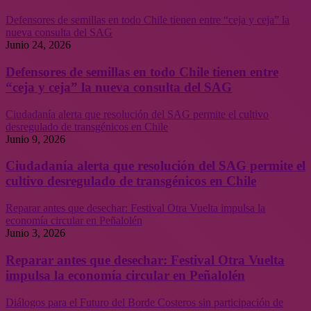
Defensores de semillas en todo Chile tienen entre “ceja y ceja” la
nueva consulta del SAG
Junio 24, 2026
Defensores de semillas en todo Chile tienen entre
“ceja y ceja” la nueva consulta del SAG
Ciudadanía alerta que resolución del SAG permite el cultivo
desregulado de transgénicos en Chile
Junio 9, 2026
Ciudadanía alerta que resolución del SAG permite el
cultivo desregulado de transgénicos en Chile
Reparar antes que desechar: Festival Otra Vuelta impulsa la
economía circular en Peñalolén
Junio 3, 2026
Reparar antes que desechar: Festival Otra Vuelta
impulsa la economía circular en Peñalolén
Diálogos para el Futuro del Borde Costeros sin participación de