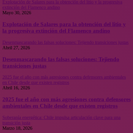
Explotación de Salares para la obtención del litio y la progresiva
extinción del Flamenco andino
Mayo 30, 2026
Explotación de Salares para la obtención del litio y
la progresiva extinción del Flamenco andino
Desenmascarando las falsas soluciones: Tejiendo transiciones justas
Abril 27, 2026
Desenmascarando las falsas soluciones: Tejiendo
transiciones justas
2025 fue el año con más agresiones contra defensores ambientales
en Chile desde que existen registros
Abril 16, 2026
2025 fue el año con más agresiones contra defensores
ambientales en Chile desde que existen registros
Soberanía energética: Chile impulsa articulación clave para una
transición justa
Marzo 18, 2026