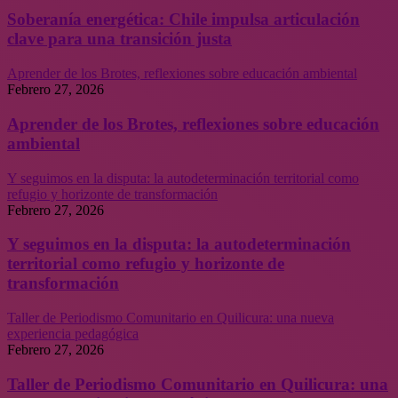
Soberanía energética: Chile impulsa articulación
clave para una transición justa
Aprender de los Brotes, reflexiones sobre educación ambiental
Febrero 27, 2026
Aprender de los Brotes, reflexiones sobre educación
ambiental
Y seguimos en la disputa: la autodeterminación territorial como
refugio y horizonte de transformación
Febrero 27, 2026
Y seguimos en la disputa: la autodeterminación
territorial como refugio y horizonte de
transformación
Taller de Periodismo Comunitario en Quilicura: una nueva
experiencia pedagógica
Febrero 27, 2026
Taller de Periodismo Comunitario en Quilicura: una