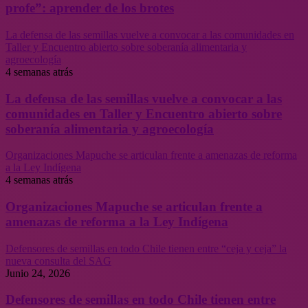
profe”: aprender de los brotes
La defensa de las semillas vuelve a convocar a las comunidades en
Taller y Encuentro abierto sobre soberanía alimentaria y
agroecología
4 semanas atrás
La defensa de las semillas vuelve a convocar a las
comunidades en Taller y Encuentro abierto sobre
soberanía alimentaria y agroecología
Organizaciones Mapuche se articulan frente a amenazas de reforma
a la Ley Indígena
4 semanas atrás
Organizaciones Mapuche se articulan frente a
amenazas de reforma a la Ley Indígena
Defensores de semillas en todo Chile tienen entre “ceja y ceja” la
nueva consulta del SAG
Junio 24, 2026
Defensores de semillas en todo Chile tienen entre