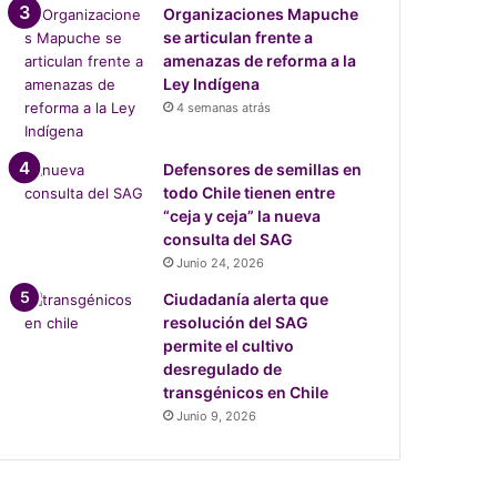
Organizaciones Mapuche
se articulan frente a
amenazas de reforma a la
Ley Indígena
4 semanas atrás
Defensores de semillas en
todo Chile tienen entre
“ceja y ceja” la nueva
consulta del SAG
Junio 24, 2026
Ciudadanía alerta que
resolución del SAG
permite el cultivo
desregulado de
transgénicos en Chile
Junio 9, 2026