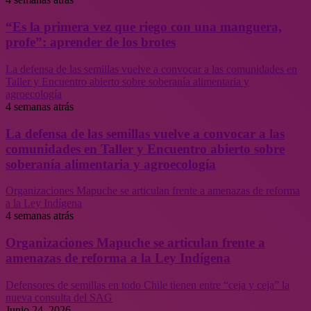
“Es la primera vez que riego con una manguera,
profe”: aprender de los brotes
La defensa de las semillas vuelve a convocar a las comunidades en
Taller y Encuentro abierto sobre soberanía alimentaria y
agroecología
4 semanas atrás
La defensa de las semillas vuelve a convocar a las
comunidades en Taller y Encuentro abierto sobre
soberanía alimentaria y agroecología
Organizaciones Mapuche se articulan frente a amenazas de reforma
a la Ley Indígena
4 semanas atrás
Organizaciones Mapuche se articulan frente a
amenazas de reforma a la Ley Indígena
Defensores de semillas en todo Chile tienen entre “ceja y ceja” la
nueva consulta del SAG
Junio 24, 2026