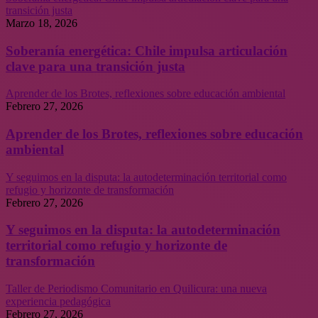
transición justa
Marzo 18, 2026
Soberanía energética: Chile impulsa articulación
clave para una transición justa
Aprender de los Brotes, reflexiones sobre educación ambiental
Febrero 27, 2026
Aprender de los Brotes, reflexiones sobre educación
ambiental
Y seguimos en la disputa: la autodeterminación territorial como
refugio y horizonte de transformación
Febrero 27, 2026
Y seguimos en la disputa: la autodeterminación
territorial como refugio y horizonte de
transformación
Taller de Periodismo Comunitario en Quilicura: una nueva
experiencia pedagógica
Febrero 27, 2026