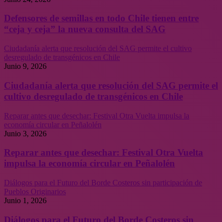
Defensores de semillas en todo Chile tienen entre
“ceja y ceja” la nueva consulta del SAG
Ciudadanía alerta que resolución del SAG permite el cultivo
desregulado de transgénicos en Chile
Junio 9, 2026
Ciudadanía alerta que resolución del SAG permite el
cultivo desregulado de transgénicos en Chile
Reparar antes que desechar: Festival Otra Vuelta impulsa la
economía circular en Peñalolén
Junio 3, 2026
Reparar antes que desechar: Festival Otra Vuelta
impulsa la economía circular en Peñalolén
Diálogos para el Futuro del Borde Costeros sin participación de
Pueblos Originarios
Junio 1, 2026
Diálogos para el Futuro del Borde Costeros sin