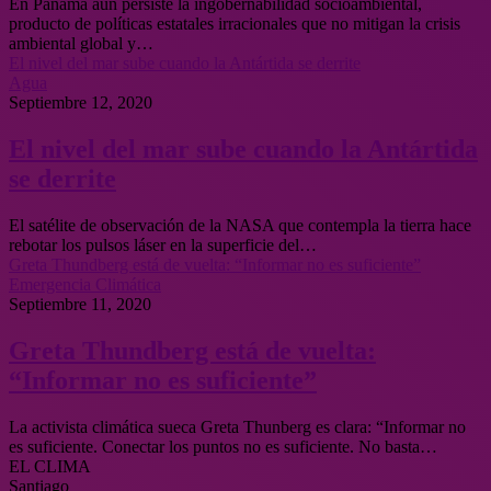
En Panamá aun persiste la ingobernabilidad socioambiental,
producto de políticas estatales irracionales que no mitigan la crisis
ambiental global y…
El nivel del mar sube cuando la Antártida se derrite
Agua
Septiembre 12, 2020
El nivel del mar sube cuando la Antártida
se derrite
El satélite de observación de la NASA que contempla la tierra hace
rebotar los pulsos láser en la superficie del…
Greta Thundberg está de vuelta: “Informar no es suficiente”
Emergencia Climática
Septiembre 11, 2020
Greta Thundberg está de vuelta:
“Informar no es suficiente”
La activista climática sueca Greta Thunberg es clara: “Informar no
es suficiente. Conectar los puntos no es suficiente. No basta…
EL CLIMA
Santiago