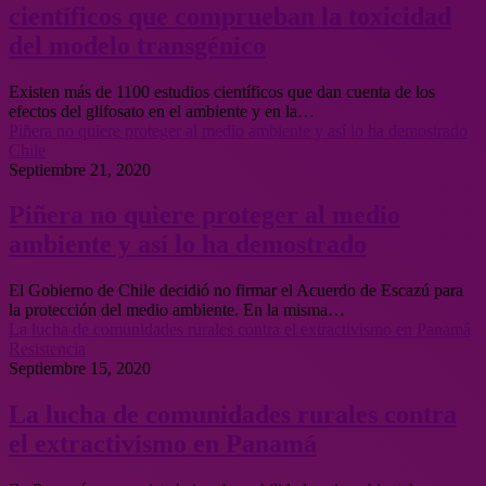
científicos que comprueban la toxicidad
del modelo transgénico
Existen más de 1100 estudios científicos que dan cuenta de los
efectos del glifosato en el ambiente y en la…
Piñera no quiere proteger al medio ambiente y así lo ha demostrado
Chile
Septiembre 21, 2020
Piñera no quiere proteger al medio
ambiente y así lo ha demostrado
El Gobierno de Chile decidió no firmar el Acuerdo de Escazú para
la protección del medio ambiente. En la misma…
La lucha de comunidades rurales contra el extractivismo en Panamá
Resistencia
Septiembre 15, 2020
La lucha de comunidades rurales contra
el extractivismo en Panamá