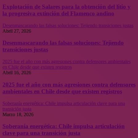
Explotación de Salares para la obtención del litio y
la progresiva extinción del Flamenco andino
Desenmascarando las falsas soluciones: Tejiendo transiciones justas
Abril 27, 2026
Desenmascarando las falsas soluciones: Tejiendo
transiciones justas
2025 fue el año con más agresiones contra defensores ambientales
en Chile desde que existen registros
Abril 16, 2026
2025 fue el año con más agresiones contra defensores
ambientales en Chile desde que existen registros
Soberanía energética: Chile impulsa articulación clave para una
transición justa
Marzo 18, 2026
Soberanía energética: Chile impulsa articulación
clave para una transición justa