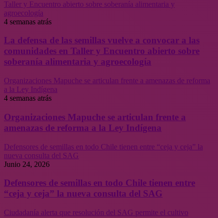
Taller y Encuentro abierto sobre soberanía alimentaria y
agroecología
4 semanas atrás
La defensa de las semillas vuelve a convocar a las
comunidades en Taller y Encuentro abierto sobre
soberanía alimentaria y agroecología
Organizaciones Mapuche se articulan frente a amenazas de reforma
a la Ley Indígena
4 semanas atrás
Organizaciones Mapuche se articulan frente a
amenazas de reforma a la Ley Indígena
Defensores de semillas en todo Chile tienen entre “ceja y ceja” la
nueva consulta del SAG
Junio 24, 2026
Defensores de semillas en todo Chile tienen entre
“ceja y ceja” la nueva consulta del SAG
Ciudadanía alerta que resolución del SAG permite el cultivo