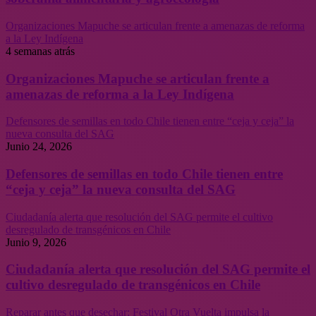
Organizaciones Mapuche se articulan frente a amenazas de reforma
a la Ley Indígena
4 semanas atrás
Organizaciones Mapuche se articulan frente a
amenazas de reforma a la Ley Indígena
Defensores de semillas en todo Chile tienen entre “ceja y ceja” la
nueva consulta del SAG
Junio 24, 2026
Defensores de semillas en todo Chile tienen entre
“ceja y ceja” la nueva consulta del SAG
Ciudadanía alerta que resolución del SAG permite el cultivo
desregulado de transgénicos en Chile
Junio 9, 2026
Ciudadanía alerta que resolución del SAG permite el
cultivo desregulado de transgénicos en Chile
Reparar antes que desechar: Festival Otra Vuelta impulsa la