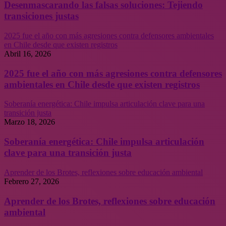
Desenmascarando las falsas soluciones: Tejiendo
transiciones justas
2025 fue el año con más agresiones contra defensores ambientales
en Chile desde que existen registros
Abril 16, 2026
2025 fue el año con más agresiones contra defensores
ambientales en Chile desde que existen registros
Soberanía energética: Chile impulsa articulación clave para una
transición justa
Marzo 18, 2026
Soberanía energética: Chile impulsa articulación
clave para una transición justa
Aprender de los Brotes, reflexiones sobre educación ambiental
Febrero 27, 2026
Aprender de los Brotes, reflexiones sobre educación
ambiental