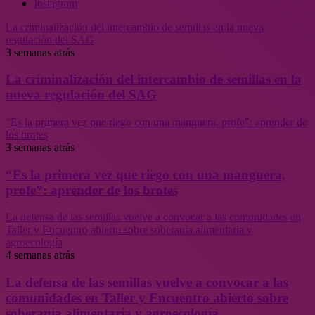
Instagram
La criminalización del intercambio de semillas en la nueva
regulación del SAG
3 semanas atrás
La criminalización del intercambio de semillas en la
nueva regulación del SAG
“Es la primera vez que riego con una manguera, profe”: aprender de
los brotes
3 semanas atrás
“Es la primera vez que riego con una manguera,
profe”: aprender de los brotes
La defensa de las semillas vuelve a convocar a las comunidades en
Taller y Encuentro abierto sobre soberanía alimentaria y
agroecología
4 semanas atrás
La defensa de las semillas vuelve a convocar a las
comunidades en Taller y Encuentro abierto sobre
soberanía alimentaria y agroecología