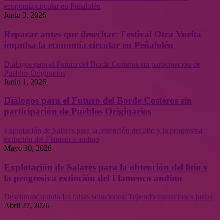
economía circular en Peñalolén
Junio 3, 2026
Reparar antes que desechar: Festival Otra Vuelta
impulsa la economía circular en Peñalolén
Diálogos para el Futuro del Borde Costeros sin participación de
Pueblos Originarios
Junio 1, 2026
Diálogos para el Futuro del Borde Costeros sin
participación de Pueblos Originarios
Explotación de Salares para la obtención del litio y la progresiva
extinción del Flamenco andino
Mayo 30, 2026
Explotación de Salares para la obtención del litio y
la progresiva extinción del Flamenco andino
Desenmascarando las falsas soluciones: Tejiendo transiciones justas
Abril 27, 2026