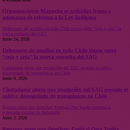
Organizaciones Mapuche se articulan frente a
amenazas de reforma a la Ley Indígena
Defensores de semillas en todo Chile tienen entre “ceja y ceja” la
nueva consulta del SAG
Junio 24, 2026
Defensores de semillas en todo Chile tienen entre
“ceja y ceja” la nueva consulta del SAG
Ciudadanía alerta que resolución del SAG permite el cultivo
desregulado de transgénicos en Chile
Junio 9, 2026
Ciudadanía alerta que resolución del SAG permite el
cultivo desregulado de transgénicos en Chile
Reparar antes que desechar: Festival Otra Vuelta impulsa la
economía circular en Peñalolén
Junio 3, 2026
Reparar antes que desechar: Festival Otra Vuelta