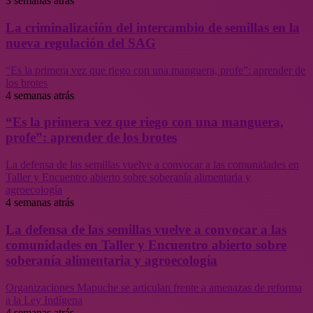
3 semanas atrás
La criminalización del intercambio de semillas en la
nueva regulación del SAG
“Es la primera vez que riego con una manguera, profe”: aprender de
los brotes
4 semanas atrás
“Es la primera vez que riego con una manguera,
profe”: aprender de los brotes
La defensa de las semillas vuelve a convocar a las comunidades en
Taller y Encuentro abierto sobre soberanía alimentaria y
agroecología
4 semanas atrás
La defensa de las semillas vuelve a convocar a las
comunidades en Taller y Encuentro abierto sobre
soberanía alimentaria y agroecología
Organizaciones Mapuche se articulan frente a amenazas de reforma
a la Ley Indígena
4 semanas atrás