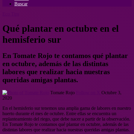
Buscar
Eco Tips
Qué plantar en octubre en el
hemisferio sur
En Tomate Rojo te contamos qué plantar
en octubre, además de las distintas
labores que realizar hacia nuestras
queridas amigas plantas.
Tomate Rojo
Follow on X
Octubre 3,
2020
En el hemisferio sur tenemos una amplia gama de labores en nuestro
huerto durante el mes de octubre. Entre ellas se encuentra un
replanteamiento del riego, que debe nacer a partir de la observación.
En Tomate Rojo te contamos qué plantar en octubre, además de las
distintas labores que realizar hacia nuestras queridas amigas plantas.