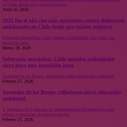
en Chile desde que existen registros
Abril 16, 2026
2025 fue el año con más agresiones contra defensores
ambientales en Chile desde que existen registros
Soberanía energética: Chile impulsa articulación clave para una
transición justa
Marzo 18, 2026
Soberanía energética: Chile impulsa articulación
clave para una transición justa
Aprender de los Brotes, reflexiones sobre educación ambiental
Febrero 27, 2026
Aprender de los Brotes, reflexiones sobre educación
ambiental
Y seguimos en la disputa: la autodeterminación territorial como
refugio y horizonte de transformación
Febrero 27, 2026