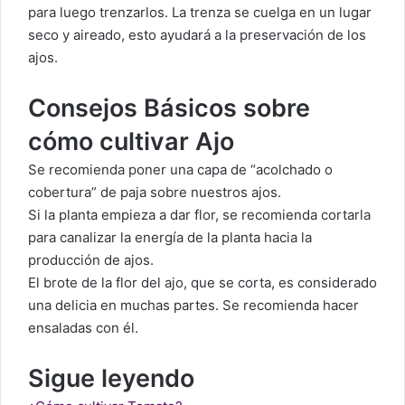
para luego trenzarlos. La trenza se cuelga en un lugar
seco y aireado, esto ayudará a la preservación de los
ajos.
Consejos Básicos sobre
cómo cultivar Ajo
Se recomienda poner una capa de “acolchado o
cobertura” de paja sobre nuestros ajos.
Si la planta empieza a dar flor, se recomienda cortarla
para canalizar la energía de la planta hacia la
producción de ajos.
El brote de la flor del ajo, que se corta, es considerado
una delicia en muchas partes. Se recomienda hacer
ensaladas con él.
Sigue leyendo