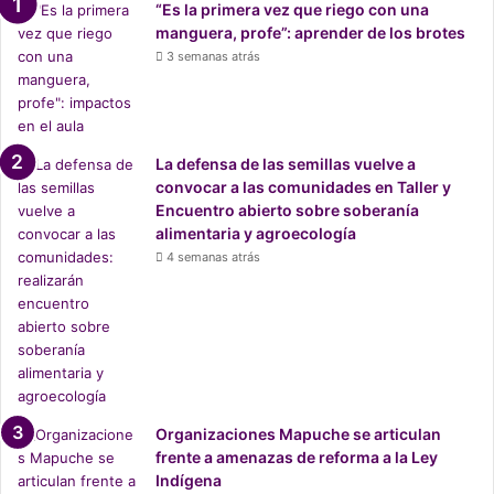
“Es la primera vez que riego con una
manguera, profe”: aprender de los brotes
3 semanas atrás
La defensa de las semillas vuelve a
convocar a las comunidades en Taller y
Encuentro abierto sobre soberanía
alimentaria y agroecología
4 semanas atrás
Organizaciones Mapuche se articulan
frente a amenazas de reforma a la Ley
Indígena