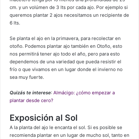
cm. y un volúmen de 3 lts por cada ajo. Por ejemplo si
queremos plantar 2 ajos necesitamos un recipiente de
6 lts.
Se planta el ajo en la primavera, para recolectar en
otoño. Podemos plantar ajo también en Otoño, esto
nos permitirá tener ajo todo el año, pero para esto
dependemos de una variedad que pueda resistir el
frío o que vivamos en un lugar donde el invierno no
sea muy fuerte.
Quizás te interese
:
Almácigo: ¿cómo empezar a
plantar desde cero?
Exposición al Sol
A la planta del ajo le encanta el sol. Si es posible se
recomienda plantar en un lugar de mucho sol, tanto en