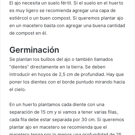
El ajo necesita un suelo fértil. Si el suelo en el huerto
es muy ligero se recomienda agregar una capa de
estiércol o un buen compost. Si queremos plantar ajo
en un macetero basta con agregar una buena cantidad
de compost en él.
Germinación
Se plantan los bulbos del ajo o también llamados
“dientes” directamente en la tierra. Se deben
introducir en hoyos de 2,5 cm de profundiad. Hay que
poner los dientes con el borde puntudo mirando hacia
el cielo.
En un huerto plantamos cada diente con una
separación de 15 cm y si vamos a tener varias filas,
cada fila debe estar separada por 30 cm. Si queremos
plantar ajo en macetero se recomienda que el
macetero tenga por lo menos una profundidad de 25