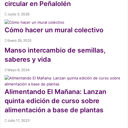
circular en Peñalolén
Junio 3, 2026
Cómo hacer un mural colectivo
Enero 29, 2025
Manso intercambio de semillas,
saberes y vida
Mayo 6, 2024
Alimentando El Mañana: Lanzan
quinta edición de curso sobre
alimentación a base de plantas
Julio 17, 2023