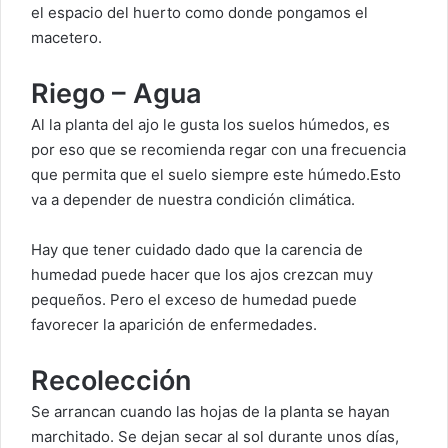
el espacio del huerto como donde pongamos el
macetero.
Riego – Agua
Al la planta del ajo le gusta los suelos húmedos, es
por eso que se recomienda regar con una frecuencia
que permita que el suelo siempre este húmedo.Esto
va a depender de nuestra condición climática.
Hay que tener cuidado dado que la carencia de
humedad puede hacer que los ajos crezcan muy
pequeños. Pero el exceso de humedad puede
favorecer la aparición de enfermedades.
Recolección
Se arrancan cuando las hojas de la planta se hayan
marchitado. Se dejan secar al sol durante unos días,