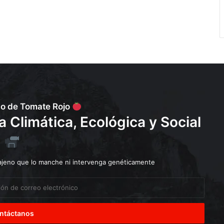
po de Tomate Rojo
Climática, Ecológica y Social
 ajeno que lo manche ni intervenga genéticamente