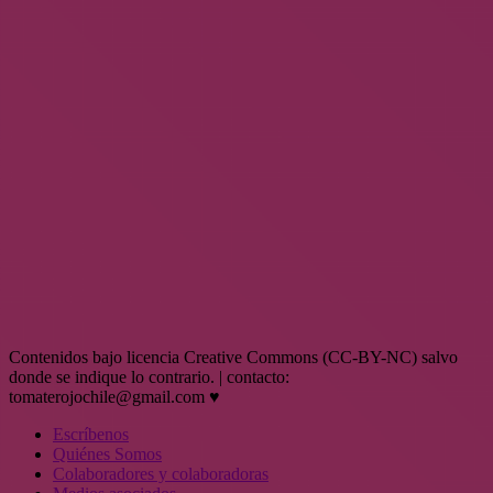
Contenidos bajo licencia Creative Commons (CC-BY-NC) salvo
donde se indique lo contrario. | contacto:
tomaterojochile@gmail.com ♥
Escríbenos
Quiénes Somos
Colaboradores y colaboradoras