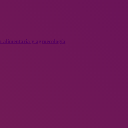
a alimentaria y agroecología