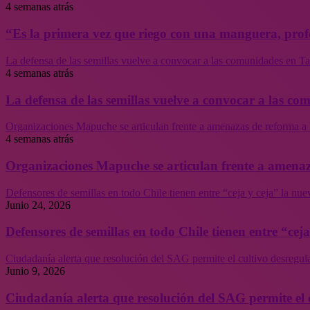
4 semanas atrás
“Es la primera vez que riego con una manguera, profe
La defensa de las semillas vuelve a convocar a las comunidades en Tal
4 semanas atrás
La defensa de las semillas vuelve a convocar a las co
Organizaciones Mapuche se articulan frente a amenazas de reforma a 
4 semanas atrás
Organizaciones Mapuche se articulan frente a amenaz
Defensores de semillas en todo Chile tienen entre “ceja y ceja” la nu
Junio 24, 2026
Defensores de semillas en todo Chile tienen entre “cej
Ciudadanía alerta que resolución del SAG permite el cultivo desregul
Junio 9, 2026
Ciudadanía alerta que resolución del SAG permite el 