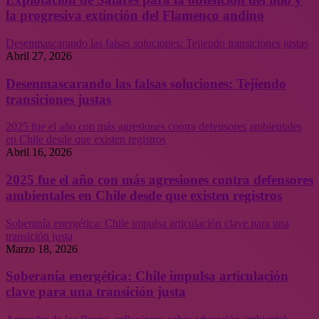
la progresiva extinción del Flamenco andino
Desenmascarando las falsas soluciones: Tejiendo transiciones justas
Abril 27, 2026
Desenmascarando las falsas soluciones: Tejiendo
transiciones justas
2025 fue el año con más agresiones contra defensores ambientales
en Chile desde que existen registros
Abril 16, 2026
2025 fue el año con más agresiones contra defensores
ambientales en Chile desde que existen registros
Soberanía energética: Chile impulsa articulación clave para una
transición justa
Marzo 18, 2026
Soberanía energética: Chile impulsa articulación
clave para una transición justa