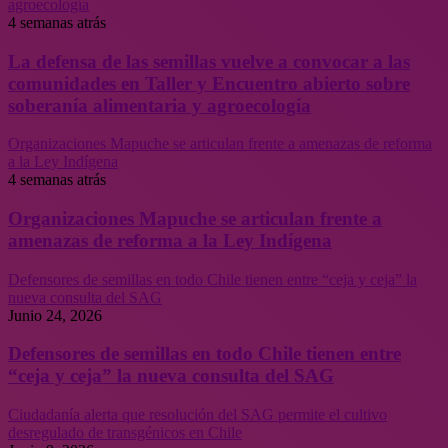
agroecología
4 semanas atrás
La defensa de las semillas vuelve a convocar a las
comunidades en Taller y Encuentro abierto sobre
soberanía alimentaria y agroecología
Organizaciones Mapuche se articulan frente a amenazas de reforma
a la Ley Indígena
4 semanas atrás
Organizaciones Mapuche se articulan frente a
amenazas de reforma a la Ley Indígena
Defensores de semillas en todo Chile tienen entre “ceja y ceja” la
nueva consulta del SAG
Junio 24, 2026
Defensores de semillas en todo Chile tienen entre
“ceja y ceja” la nueva consulta del SAG
Ciudadanía alerta que resolución del SAG permite el cultivo
desregulado de transgénicos en Chile