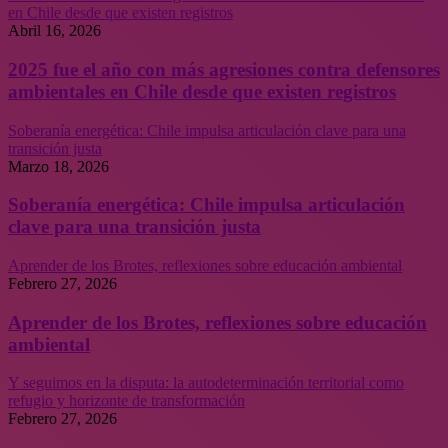
en Chile desde que existen registros
Abril 16, 2026
2025 fue el año con más agresiones contra defensores
ambientales en Chile desde que existen registros
Soberanía energética: Chile impulsa articulación clave para una
transición justa
Marzo 18, 2026
Soberanía energética: Chile impulsa articulación
clave para una transición justa
Aprender de los Brotes, reflexiones sobre educación ambiental
Febrero 27, 2026
Aprender de los Brotes, reflexiones sobre educación
ambiental
Y seguimos en la disputa: la autodeterminación territorial como
refugio y horizonte de transformación
Febrero 27, 2026