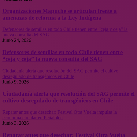
Organizaciones Mapuche se articulan frente a
amenazas de reforma a la Ley Indígena
Defensores de semillas en todo Chile tienen entre “ceja y ceja” la
nueva consulta del SAG
Junio 24, 2026
Defensores de semillas en todo Chile tienen entre
“ceja y ceja” la nueva consulta del SAG
Ciudadanía alerta que resolución del SAG permite el cultivo
desregulado de transgénicos en Chile
Junio 9, 2026
Ciudadanía alerta que resolución del SAG permite el
cultivo desregulado de transgénicos en Chile
Reparar antes que desechar: Festival Otra Vuelta impulsa la
economía circular en Peñalolén
Junio 3, 2026
Reparar antes que desechar: Festival Otra Vuelta