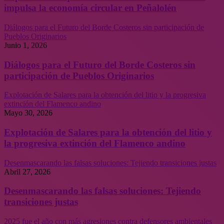
impulsa la economía circular en Peñalolén
Diálogos para el Futuro del Borde Costeros sin participación de
Pueblos Originarios
Junio 1, 2026
Diálogos para el Futuro del Borde Costeros sin
participación de Pueblos Originarios
Explotación de Salares para la obtención del litio y la progresiva
extinción del Flamenco andino
Mayo 30, 2026
Explotación de Salares para la obtención del litio y
la progresiva extinción del Flamenco andino
Desenmascarando las falsas soluciones: Tejiendo transiciones justas
Abril 27, 2026
Desenmascarando las falsas soluciones: Tejiendo
transiciones justas
2025 fue el año con más agresiones contra defensores ambientales