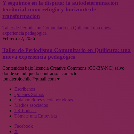
Y seguimos en la disputa: la autodeterminación
territorial como refugio y horizonte de
transformación
Taller de Periodismo Comunitario en Quilicura: una nueva
experiencia pedagógica
Febrero 27, 2026
Taller de Periodismo Comunitario en Quilicura: una
nueva experiencia pedagógica
Contenidos bajo licencia Creative Commons (CC-BY-NC) salvo
donde se indique lo contrario. | contacto:
tomaterojochile@gmail.com ♥
Escríbenos
Quiénes Somos
Colaboradores y colaboradoras
Medios asociados
TR Podcast
Tómate una Entrevista
Facebook
X