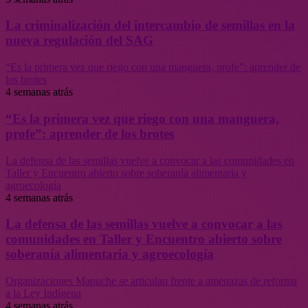
La criminalización del intercambio de semillas en la
nueva regulación del SAG
“Es la primera vez que riego con una manguera, profe”: aprender de
los brotes
4 semanas atrás
“Es la primera vez que riego con una manguera,
profe”: aprender de los brotes
La defensa de las semillas vuelve a convocar a las comunidades en
Taller y Encuentro abierto sobre soberanía alimentaria y
agroecología
4 semanas atrás
La defensa de las semillas vuelve a convocar a las
comunidades en Taller y Encuentro abierto sobre
soberanía alimentaria y agroecología
Organizaciones Mapuche se articulan frente a amenazas de reforma
a la Ley Indígena
4 semanas atrás