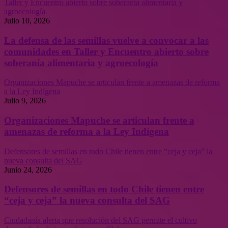
Taller y Encuentro abierto sobre soberanía alimentaria y
agroecología
Julio 10, 2026
La defensa de las semillas vuelve a convocar a las
comunidades en Taller y Encuentro abierto sobre
soberanía alimentaria y agroecología
Organizaciones Mapuche se articulan frente a amenazas de reforma
a la Ley Indígena
Julio 9, 2026
Organizaciones Mapuche se articulan frente a
amenazas de reforma a la Ley Indígena
Defensores de semillas en todo Chile tienen entre “ceja y ceja” la
nueva consulta del SAG
Junio 24, 2026
Defensores de semillas en todo Chile tienen entre
“ceja y ceja” la nueva consulta del SAG
Ciudadanía alerta que resolución del SAG permite el cultivo