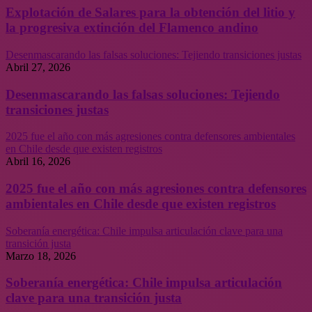
Explotación de Salares para la obtención del litio y
la progresiva extinción del Flamenco andino
Desenmascarando las falsas soluciones: Tejiendo transiciones justas
Abril 27, 2026
Desenmascarando las falsas soluciones: Tejiendo
transiciones justas
2025 fue el año con más agresiones contra defensores ambientales
en Chile desde que existen registros
Abril 16, 2026
2025 fue el año con más agresiones contra defensores
ambientales en Chile desde que existen registros
Soberanía energética: Chile impulsa articulación clave para una
transición justa
Marzo 18, 2026
Soberanía energética: Chile impulsa articulación
clave para una transición justa