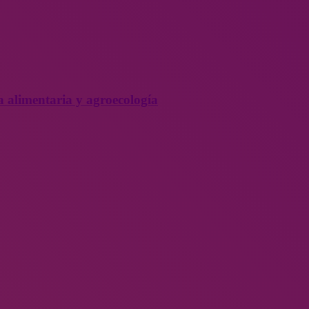
a alimentaria y agroecología