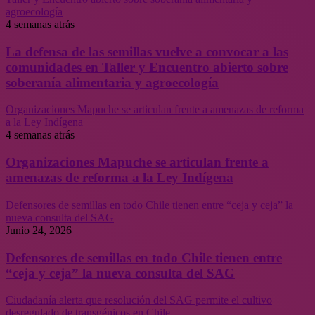
agroecología
4 semanas atrás
La defensa de las semillas vuelve a convocar a las
comunidades en Taller y Encuentro abierto sobre
soberanía alimentaria y agroecología
Organizaciones Mapuche se articulan frente a amenazas de reforma
a la Ley Indígena
4 semanas atrás
Organizaciones Mapuche se articulan frente a
amenazas de reforma a la Ley Indígena
Defensores de semillas en todo Chile tienen entre “ceja y ceja” la
nueva consulta del SAG
Junio 24, 2026
Defensores de semillas en todo Chile tienen entre
“ceja y ceja” la nueva consulta del SAG
Ciudadanía alerta que resolución del SAG permite el cultivo
desregulado de transgénicos en Chile