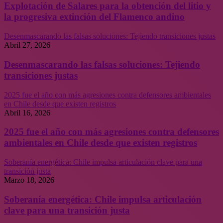
Explotación de Salares para la obtención del litio y
la progresiva extinción del Flamenco andino
Desenmascarando las falsas soluciones: Tejiendo transiciones justas
Abril 27, 2026
Desenmascarando las falsas soluciones: Tejiendo
transiciones justas
2025 fue el año con más agresiones contra defensores ambientales
en Chile desde que existen registros
Abril 16, 2026
2025 fue el año con más agresiones contra defensores
ambientales en Chile desde que existen registros
Soberanía energética: Chile impulsa articulación clave para una
transición justa
Marzo 18, 2026
Soberanía energética: Chile impulsa articulación
clave para una transición justa