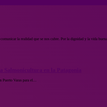
 comunicar la realidad que se nos cubre. Por la dignidad y la vida buen
a Salmonicultura en la Patagonia
en Puerto Varas para el…