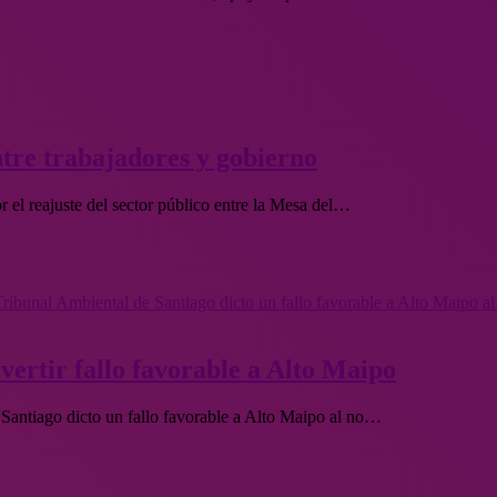
ntre trabajadores y gobierno
r el reajuste del sector público entre la Mesa del…
vertir fallo favorable a Alto Maipo
Santiago dicto un fallo favorable a Alto Maipo al no…