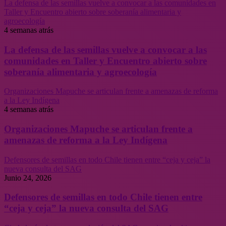
La defensa de las semillas vuelve a convocar a las comunidades en
Taller y Encuentro abierto sobre soberanía alimentaria y
agroecología
4 semanas atrás
La defensa de las semillas vuelve a convocar a las
comunidades en Taller y Encuentro abierto sobre
soberanía alimentaria y agroecología
Organizaciones Mapuche se articulan frente a amenazas de reforma
a la Ley Indígena
4 semanas atrás
Organizaciones Mapuche se articulan frente a
amenazas de reforma a la Ley Indígena
Defensores de semillas en todo Chile tienen entre “ceja y ceja” la
nueva consulta del SAG
Junio 24, 2026
Defensores de semillas en todo Chile tienen entre
“ceja y ceja” la nueva consulta del SAG