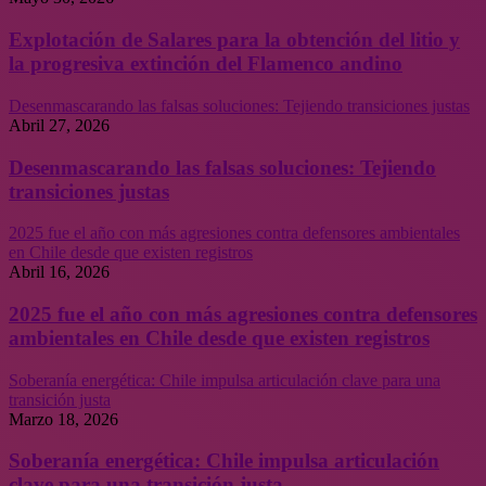
Explotación de Salares para la obtención del litio y
la progresiva extinción del Flamenco andino
Desenmascarando las falsas soluciones: Tejiendo transiciones justas
Abril 27, 2026
Desenmascarando las falsas soluciones: Tejiendo
transiciones justas
2025 fue el año con más agresiones contra defensores ambientales
en Chile desde que existen registros
Abril 16, 2026
2025 fue el año con más agresiones contra defensores
ambientales en Chile desde que existen registros
Soberanía energética: Chile impulsa articulación clave para una
transición justa
Marzo 18, 2026
Soberanía energética: Chile impulsa articulación
clave para una transición justa