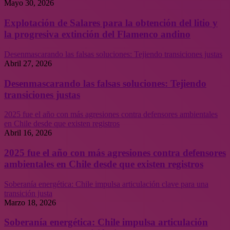
Mayo 30, 2026
Explotación de Salares para la obtención del litio y
la progresiva extinción del Flamenco andino
Desenmascarando las falsas soluciones: Tejiendo transiciones justas
Abril 27, 2026
Desenmascarando las falsas soluciones: Tejiendo
transiciones justas
2025 fue el año con más agresiones contra defensores ambientales
en Chile desde que existen registros
Abril 16, 2026
2025 fue el año con más agresiones contra defensores
ambientales en Chile desde que existen registros
Soberanía energética: Chile impulsa articulación clave para una
transición justa
Marzo 18, 2026
Soberanía energética: Chile impulsa articulación