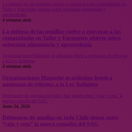
La defensa de las semillas vuelve a convocar a las comunidades en
Taller y Encuentro abierto sobre soberanía alimentaria y
agroecología
4 semanas atrás
La defensa de las semillas vuelve a convocar a las
comunidades en Taller y Encuentro abierto sobre
soberanía alimentaria y agroecología
Organizaciones Mapuche se articulan frente a amenazas de reforma
a la Ley Indígena
4 semanas atrás
Organizaciones Mapuche se articulan frente a
amenazas de reforma a la Ley Indígena
Defensores de semillas en todo Chile tienen entre “ceja y ceja” la
nueva consulta del SAG
Junio 24, 2026
Defensores de semillas en todo Chile tienen entre
“ceja y ceja” la nueva consulta del SAG