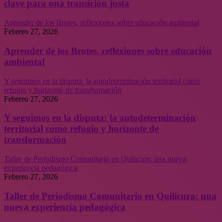
clave para una transición justa
Aprender de los Brotes, reflexiones sobre educación ambiental
Febrero 27, 2026
Aprender de los Brotes, reflexiones sobre educación
ambiental
Y seguimos en la disputa: la autodeterminación territorial como
refugio y horizonte de transformación
Febrero 27, 2026
Y seguimos en la disputa: la autodeterminación
territorial como refugio y horizonte de
transformación
Taller de Periodismo Comunitario en Quilicura: una nueva
experiencia pedagógica
Febrero 27, 2026
Taller de Periodismo Comunitario en Quilicura: una
nueva experiencia pedagógica