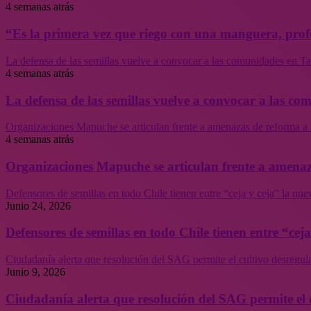
4 semanas atrás
“Es la primera vez que riego con una manguera, profe
La defensa de las semillas vuelve a convocar a las comunidades en Tal
4 semanas atrás
La defensa de las semillas vuelve a convocar a las co
Organizaciones Mapuche se articulan frente a amenazas de reforma a 
4 semanas atrás
Organizaciones Mapuche se articulan frente a amenaz
Defensores de semillas en todo Chile tienen entre “ceja y ceja” la nu
Junio 24, 2026
Defensores de semillas en todo Chile tienen entre “cej
Ciudadanía alerta que resolución del SAG permite el cultivo desregul
Junio 9, 2026
Ciudadanía alerta que resolución del SAG permite el 