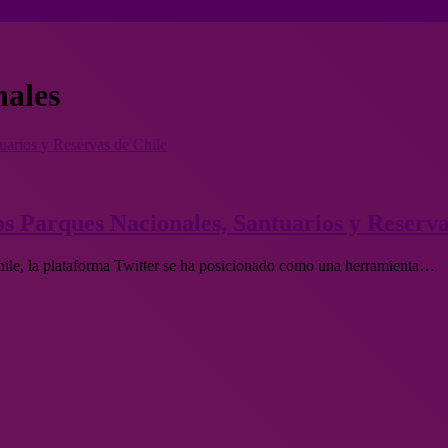
nales
tuarios y Reservas de Chile
los Parques Nacionales, Santuarios y Reserva
hile, la plataforma Twitter se ha posicionado como una herramienta…