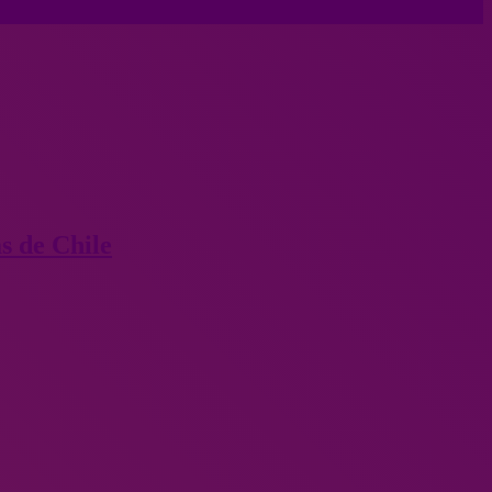
s de Chile