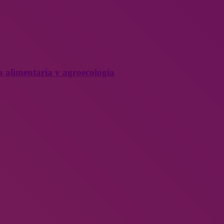
a alimentaria y agroecología