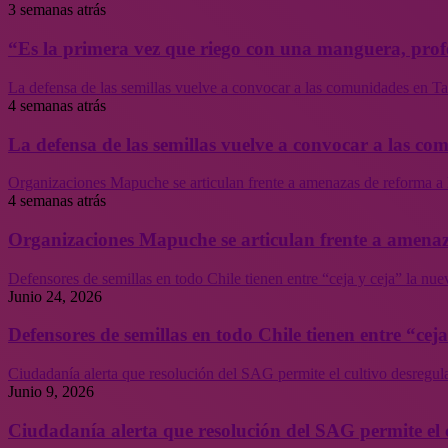
3 semanas atrás
“Es la primera vez que riego con una manguera, profe
La defensa de las semillas vuelve a convocar a las comunidades en Tal
4 semanas atrás
La defensa de las semillas vuelve a convocar a las co
Organizaciones Mapuche se articulan frente a amenazas de reforma a 
4 semanas atrás
Organizaciones Mapuche se articulan frente a amenaz
Defensores de semillas en todo Chile tienen entre “ceja y ceja” la nu
Junio 24, 2026
Defensores de semillas en todo Chile tienen entre “cej
Ciudadanía alerta que resolución del SAG permite el cultivo desregul
Junio 9, 2026
Ciudadanía alerta que resolución del SAG permite el 