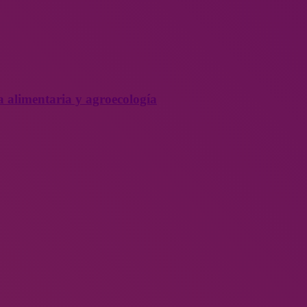
a alimentaria y agroecología