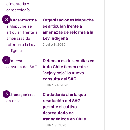
Organizaciones Mapuche
se articulan frente a
amenazas de reforma a la
Ley Indígena
Julio 9, 2026
Defensores de semillas en
todo Chile tienen entre
“ceja y ceja” la nueva
consulta del SAG
Junio 24, 2026
Ciudadanía alerta que
resolución del SAG
permite el cultivo
desregulado de
transgénicos en Chile
Junio 9, 2026