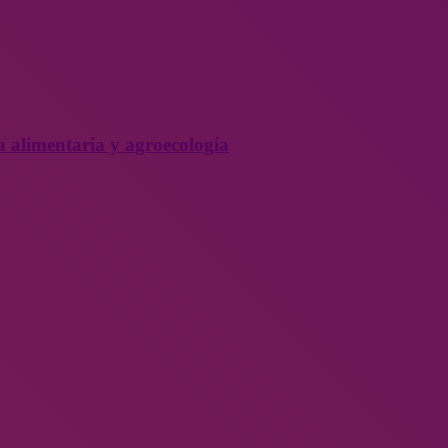
a alimentaria y agroecología