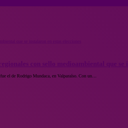
biental que se instalaron en estas elecciones
egionales con sello medioambiental que se i
es fue el de Rodrigo Mundaca, en Valparaíso. Con un…