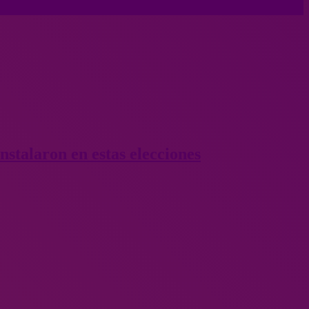
nstalaron en estas elecciones