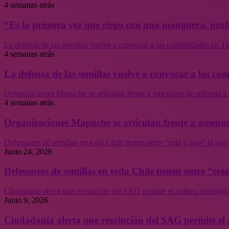
4 semanas atrás
“Es la primera vez que riego con una manguera, profe
La defensa de las semillas vuelve a convocar a las comunidades en Tal
4 semanas atrás
La defensa de las semillas vuelve a convocar a las co
Organizaciones Mapuche se articulan frente a amenazas de reforma a 
4 semanas atrás
Organizaciones Mapuche se articulan frente a amenaz
Defensores de semillas en todo Chile tienen entre “ceja y ceja” la nu
Junio 24, 2026
Defensores de semillas en todo Chile tienen entre “cej
Ciudadanía alerta que resolución del SAG permite el cultivo desregul
Junio 9, 2026
Ciudadanía alerta que resolución del SAG permite el 