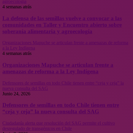
agroecología
4 semanas atrás
La defensa de las semillas vuelve a convocar a las
comunidades en Taller y Encuentro abierto sobre
soberanía alimentaria y agroecología
Organizaciones Mapuche se articulan frente a amenazas de reforma
a la Ley Indígena
4 semanas atrás
Organizaciones Mapuche se articulan frente a
amenazas de reforma a la Ley Indígena
Defensores de semillas en todo Chile tienen entre “ceja y ceja” la
nueva consulta del SAG
Junio 24, 2026
Defensores de semillas en todo Chile tienen entre
“ceja y ceja” la nueva consulta del SAG
Ciudadanía alerta que resolución del SAG permite el cultivo
desregulado de transgénicos en Chile