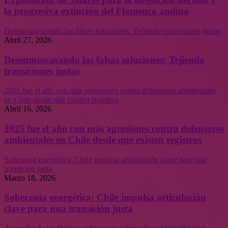
la progresiva extinción del Flamenco andino
Desenmascarando las falsas soluciones: Tejiendo transiciones justas
Abril 27, 2026
Desenmascarando las falsas soluciones: Tejiendo
transiciones justas
2025 fue el año con más agresiones contra defensores ambientales
en Chile desde que existen registros
Abril 16, 2026
2025 fue el año con más agresiones contra defensores
ambientales en Chile desde que existen registros
Soberanía energética: Chile impulsa articulación clave para una
transición justa
Marzo 18, 2026
Soberanía energética: Chile impulsa articulación
clave para una transición justa