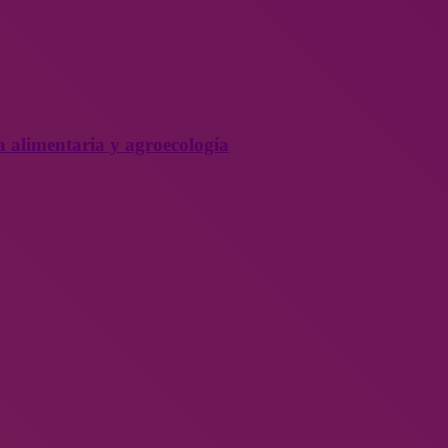
a alimentaria y agroecología