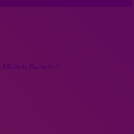
a Michele Bachelet”