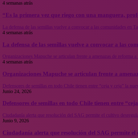
4 semanas atrás
“Es la primera vez que riego con una manguera, profe
La defensa de las semillas vuelve a convocar a las comunidades en Tal
4 semanas atrás
La defensa de las semillas vuelve a convocar a las co
Organizaciones Mapuche se articulan frente a amenazas de reforma a 
4 semanas atrás
Organizaciones Mapuche se articulan frente a amenaz
Defensores de semillas en todo Chile tienen entre “ceja y ceja” la nu
Junio 24, 2026
Defensores de semillas en todo Chile tienen entre “cej
Ciudadanía alerta que resolución del SAG permite el cultivo desregul
Junio 9, 2026
Ciudadanía alerta que resolución del SAG permite el 