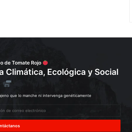
po de Tomate Rojo
Climática, Ecológica y Social
 ajeno que lo manche ni intervenga genéticamente