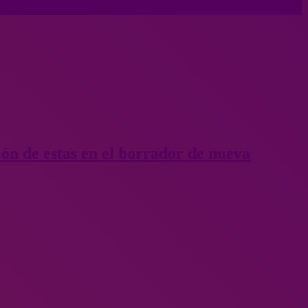
ión de estas en el borrador de nueva