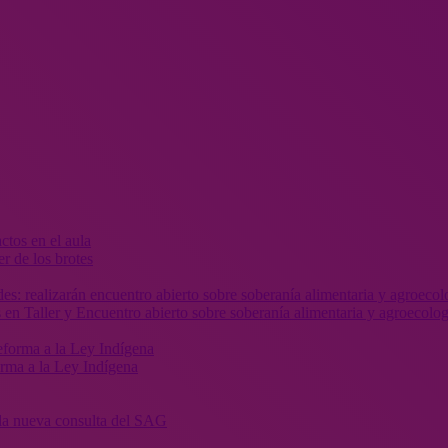
r de los brotes
 en Taller y Encuentro abierto sobre soberanía alimentaria y agroecolog
orma a la Ley Indígena
” la nueva consulta del SAG