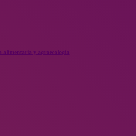
a alimentaria y agroecología