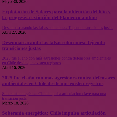
Mayo 30, 2026
Explotación de Salares para la obtención del litio y
la progresiva extinción del Flamenco andino
Desenmascarando las falsas soluciones: Tejiendo transiciones justas
Abril 27, 2026
Desenmascarando las falsas soluciones: Tejiendo
transiciones justas
2025 fue el año con más agresiones contra defensores ambientales
en Chile desde que existen registros
Abril 16, 2026
2025 fue el año con más agresiones contra defensores
ambientales en Chile desde que existen registros
Soberanía energética: Chile impulsa articulación clave para una
transición justa
Marzo 18, 2026
Soberanía energética: Chile impulsa articulación