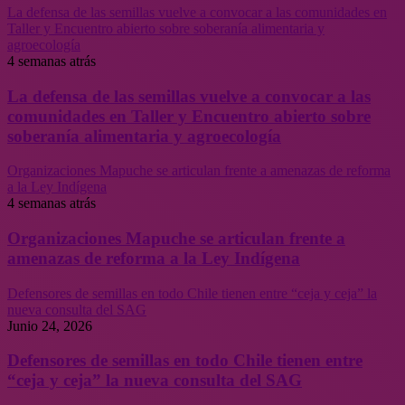
La defensa de las semillas vuelve a convocar a las comunidades en
Taller y Encuentro abierto sobre soberanía alimentaria y
agroecología
4 semanas atrás
La defensa de las semillas vuelve a convocar a las
comunidades en Taller y Encuentro abierto sobre
soberanía alimentaria y agroecología
Organizaciones Mapuche se articulan frente a amenazas de reforma
a la Ley Indígena
4 semanas atrás
Organizaciones Mapuche se articulan frente a
amenazas de reforma a la Ley Indígena
Defensores de semillas en todo Chile tienen entre “ceja y ceja” la
nueva consulta del SAG
Junio 24, 2026
Defensores de semillas en todo Chile tienen entre
“ceja y ceja” la nueva consulta del SAG