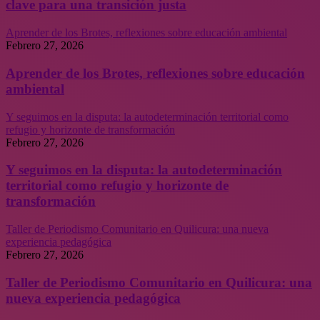
clave para una transición justa
Aprender de los Brotes, reflexiones sobre educación ambiental
Febrero 27, 2026
Aprender de los Brotes, reflexiones sobre educación
ambiental
Y seguimos en la disputa: la autodeterminación territorial como
refugio y horizonte de transformación
Febrero 27, 2026
Y seguimos en la disputa: la autodeterminación
territorial como refugio y horizonte de
transformación
Taller de Periodismo Comunitario en Quilicura: una nueva
experiencia pedagógica
Febrero 27, 2026
Taller de Periodismo Comunitario en Quilicura: una
nueva experiencia pedagógica