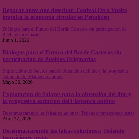
Reparar antes que desechar: Festival Otra Vuelta
impulsa la economía circular en Peñalolén
Diálogos para el Futuro del Borde Costeros sin participación de
Pueblos Originarios
Junio 1, 2026
Diálogos para el Futuro del Borde Costeros sin
participación de Pueblos Originarios
Explotación de Salares para la obtención del litio y la progresiva
extinción del Flamenco andino
Mayo 30, 2026
Explotación de Salares para la obtención del litio y
la progresiva extinción del Flamenco andino
Desenmascarando las falsas soluciones: Tejiendo transiciones justas
Abril 27, 2026
Desenmascarando las falsas soluciones: Tejiendo
transiciones justas