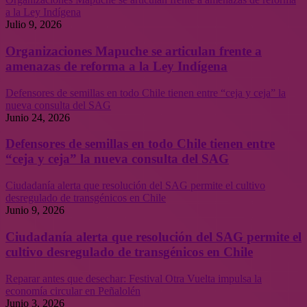
a la Ley Indígena
Julio 9, 2026
Organizaciones Mapuche se articulan frente a
amenazas de reforma a la Ley Indígena
Defensores de semillas en todo Chile tienen entre “ceja y ceja” la
nueva consulta del SAG
Junio 24, 2026
Defensores de semillas en todo Chile tienen entre
“ceja y ceja” la nueva consulta del SAG
Ciudadanía alerta que resolución del SAG permite el cultivo
desregulado de transgénicos en Chile
Junio 9, 2026
Ciudadanía alerta que resolución del SAG permite el
cultivo desregulado de transgénicos en Chile
Reparar antes que desechar: Festival Otra Vuelta impulsa la
economía circular en Peñalolén
Junio 3, 2026