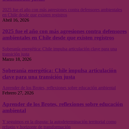
2025 fue el año con más agresiones contra defensores ambientales
en Chile desde que existen registros
Abril 16, 2026
2025 fue el año con más agresiones contra defensores
ambientales en Chile desde que existen registros
Soberanía energética: Chile impulsa articulación clave para una
transición justa
Marzo 18, 2026
Soberanía energética: Chile impulsa articulación
clave para una transición justa
Aprender de los Brotes, reflexiones sobre educación ambiental
Febrero 27, 2026
Aprender de los Brotes, reflexiones sobre educación
ambiental
Y seguimos en la disputa: la autodeterminación territorial como
refugio y horizonte de transformación