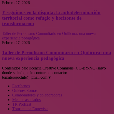
Febrero 27, 2026
Y seguimos en la disputa: la autodeterminación
territorial como refugio y horizonte de
transformación
Taller de Periodismo Comunitario en Quilicura: una nueva
experiencia pedagógica
Febrero 27, 2026
Taller de Periodismo Comunitario en Quilicura: una
nueva experiencia pedagógica
Contenidos bajo licencia Creative Commons (CC-BY-NC) salvo
donde se indique lo contrario. | contacto:
tomaterojochile@gmail.com ♥
Escríbenos
Quiénes Somos
Colaboradores y colaboradoras
Medios asociados
TR Podcast
Tómate una Entrevista