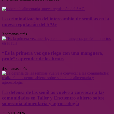
La criminalización del intercambio de semillas en la
nueva regulación del SAG
3 semanas atrás
“Es la primera vez que riego con una manguera,
profe”: aprender de los brotes
4 semanas atrás
La defensa de las semillas vuelve a convocar a las
comunidades en Taller y Encuentro abierto sobre
soberanía alimentaria y agroecología
Julio 10, 2026