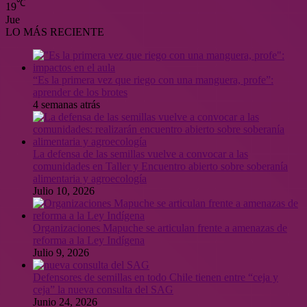
℃
19
Jue
LO MÁS RECIENTE
“Es la primera vez que riego con una manguera, profe”:
aprender de los brotes
4 semanas atrás
La defensa de las semillas vuelve a convocar a las
comunidades en Taller y Encuentro abierto sobre soberanía
alimentaria y agroecología
Julio 10, 2026
Organizaciones Mapuche se articulan frente a amenazas de
reforma a la Ley Indígena
Julio 9, 2026
Defensores de semillas en todo Chile tienen entre “ceja y
ceja” la nueva consulta del SAG
Junio 24, 2026