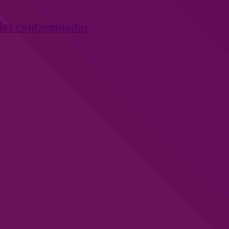
dades contaminadas