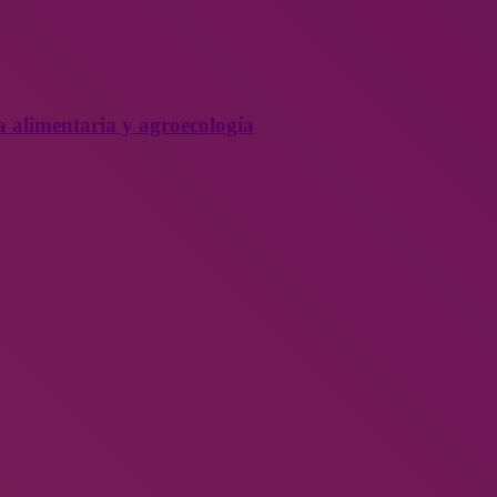
a alimentaria y agroecología