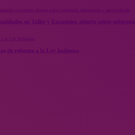
munidades en Taller y Encuentro abierto sobre soberaní
as de reforma a la Ley Indígena