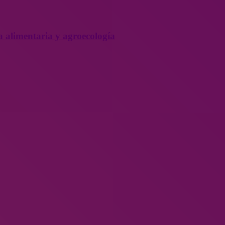
a alimentaria y agroecología