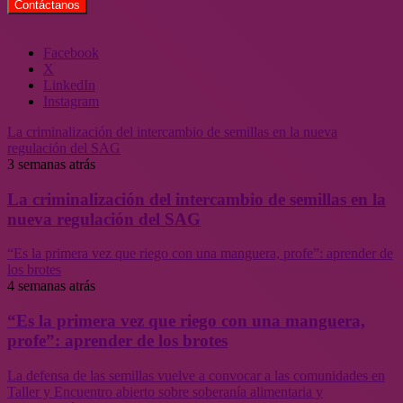
Facebook
X
LinkedIn
Instagram
La criminalización del intercambio de semillas en la nueva
regulación del SAG
3 semanas atrás
La criminalización del intercambio de semillas en la
nueva regulación del SAG
“Es la primera vez que riego con una manguera, profe”: aprender de
los brotes
4 semanas atrás
“Es la primera vez que riego con una manguera,
profe”: aprender de los brotes
La defensa de las semillas vuelve a convocar a las comunidades en
Taller y Encuentro abierto sobre soberanía alimentaria y