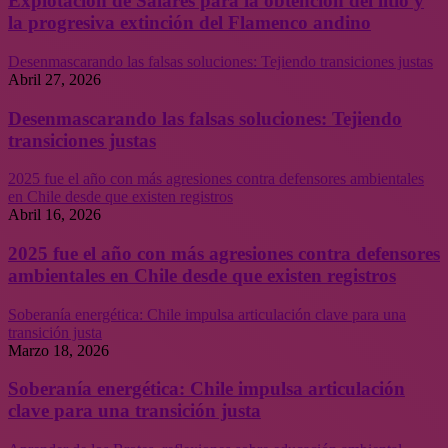
Explotación de Salares para la obtención del litio y
la progresiva extinción del Flamenco andino
Desenmascarando las falsas soluciones: Tejiendo transiciones justas
Abril 27, 2026
Desenmascarando las falsas soluciones: Tejiendo
transiciones justas
2025 fue el año con más agresiones contra defensores ambientales
en Chile desde que existen registros
Abril 16, 2026
2025 fue el año con más agresiones contra defensores
ambientales en Chile desde que existen registros
Soberanía energética: Chile impulsa articulación clave para una
transición justa
Marzo 18, 2026
Soberanía energética: Chile impulsa articulación
clave para una transición justa