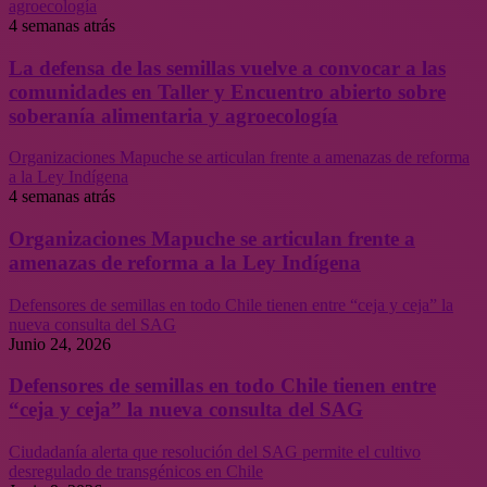
agroecología
4 semanas atrás
La defensa de las semillas vuelve a convocar a las
comunidades en Taller y Encuentro abierto sobre
soberanía alimentaria y agroecología
Organizaciones Mapuche se articulan frente a amenazas de reforma
a la Ley Indígena
4 semanas atrás
Organizaciones Mapuche se articulan frente a
amenazas de reforma a la Ley Indígena
Defensores de semillas en todo Chile tienen entre “ceja y ceja” la
nueva consulta del SAG
Junio 24, 2026
Defensores de semillas en todo Chile tienen entre
“ceja y ceja” la nueva consulta del SAG
Ciudadanía alerta que resolución del SAG permite el cultivo
desregulado de transgénicos en Chile