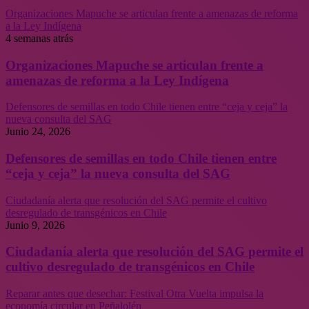
Organizaciones Mapuche se articulan frente a amenazas de reforma
a la Ley Indígena
4 semanas atrás
Organizaciones Mapuche se articulan frente a
amenazas de reforma a la Ley Indígena
Defensores de semillas en todo Chile tienen entre “ceja y ceja” la
nueva consulta del SAG
Junio 24, 2026
Defensores de semillas en todo Chile tienen entre
“ceja y ceja” la nueva consulta del SAG
Ciudadanía alerta que resolución del SAG permite el cultivo
desregulado de transgénicos en Chile
Junio 9, 2026
Ciudadanía alerta que resolución del SAG permite el
cultivo desregulado de transgénicos en Chile
Reparar antes que desechar: Festival Otra Vuelta impulsa la
economía circular en Peñalolén