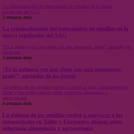
La criminalización del intercambio de semillas en la nueva
regulación del SAG
3 semanas atrás
La criminalización del intercambio de semillas en la
nueva regulación del SAG
“Es la primera vez que riego con una manguera, profe”: aprender de
los brotes
3 semanas atrás
“Es la primera vez que riego con una manguera,
profe”: aprender de los brotes
La defensa de las semillas vuelve a convocar a las comunidades en
Taller y Encuentro abierto sobre soberanía alimentaria y
agroecología
4 semanas atrás
La defensa de las semillas vuelve a convocar a las
comunidades en Taller y Encuentro abierto sobre
soberanía alimentaria y agroecología