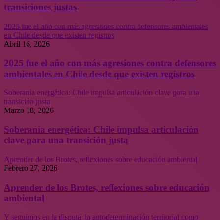
transiciones justas
2025 fue el año con más agresiones contra defensores ambientales
en Chile desde que existen registros
Abril 16, 2026
2025 fue el año con más agresiones contra defensores
ambientales en Chile desde que existen registros
Soberanía energética: Chile impulsa articulación clave para una
transición justa
Marzo 18, 2026
Soberanía energética: Chile impulsa articulación
clave para una transición justa
Aprender de los Brotes, reflexiones sobre educación ambiental
Febrero 27, 2026
Aprender de los Brotes, reflexiones sobre educación
ambiental
Y seguimos en la disputa: la autodeterminación territorial como