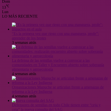
Dom
℃
13
Lun
LO MÁS RECIENTE
“Es la primera vez que riego con una manguera, profe”:
aprender de los brotes
3 semanas atrás
La defensa de las semillas vuelve a convocar a las
comunidades en Taller y Encuentro abierto sobre soberanía
alimentaria y agroecología
4 semanas atrás
Organizaciones Mapuche se articulan frente a amenazas de
reforma a la Ley Indígena
4 semanas atrás
Defensores de semillas en todo Chile tienen entre “ceja y
ceja” la nueva consulta del SAG