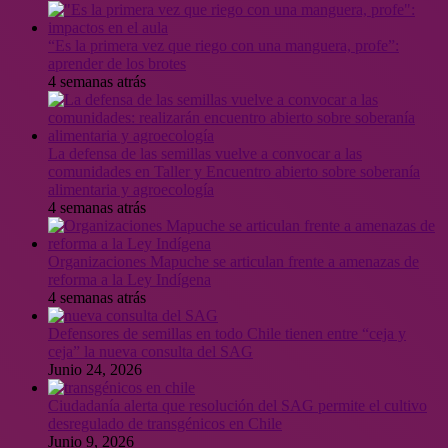
“Es la primera vez que riego con una manguera, profe”:
aprender de los brotes
4 semanas atrás
La defensa de las semillas vuelve a convocar a las
comunidades en Taller y Encuentro abierto sobre soberanía
alimentaria y agroecología
4 semanas atrás
Organizaciones Mapuche se articulan frente a amenazas de
reforma a la Ley Indígena
4 semanas atrás
Defensores de semillas en todo Chile tienen entre “ceja y
ceja” la nueva consulta del SAG
Junio 24, 2026
Ciudadanía alerta que resolución del SAG permite el cultivo
desregulado de transgénicos en Chile
Junio 9, 2026