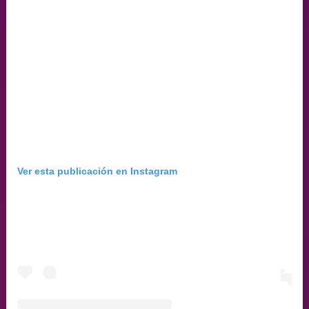
Ver esta publicación en Instagram