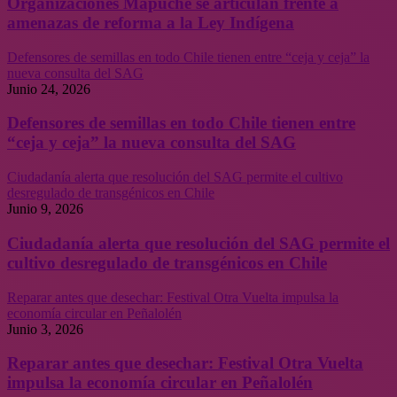
Organizaciones Mapuche se articulan frente a
amenazas de reforma a la Ley Indígena
Defensores de semillas en todo Chile tienen entre “ceja y ceja” la
nueva consulta del SAG
Junio 24, 2026
Defensores de semillas en todo Chile tienen entre
“ceja y ceja” la nueva consulta del SAG
Ciudadanía alerta que resolución del SAG permite el cultivo
desregulado de transgénicos en Chile
Junio 9, 2026
Ciudadanía alerta que resolución del SAG permite el
cultivo desregulado de transgénicos en Chile
Reparar antes que desechar: Festival Otra Vuelta impulsa la
economía circular en Peñalolén
Junio 3, 2026
Reparar antes que desechar: Festival Otra Vuelta
impulsa la economía circular en Peñalolén