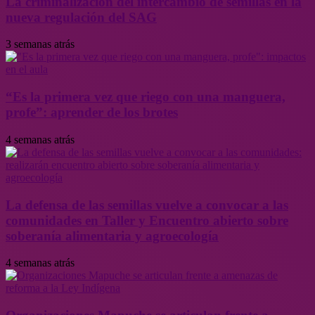
La criminalización del intercambio de semillas en la
nueva regulación del SAG
3 semanas atrás
“Es la primera vez que riego con una manguera,
profe”: aprender de los brotes
4 semanas atrás
La defensa de las semillas vuelve a convocar a las
comunidades en Taller y Encuentro abierto sobre
soberanía alimentaria y agroecología
4 semanas atrás