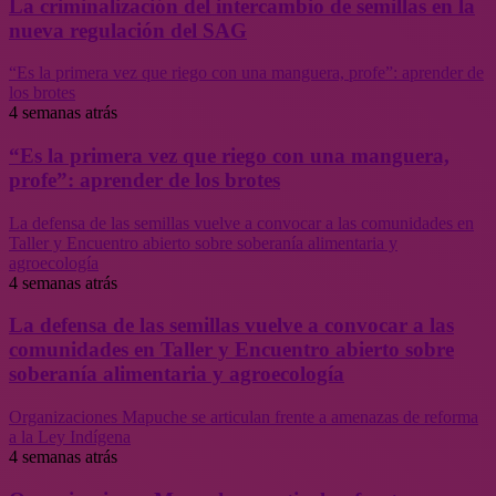
La criminalización del intercambio de semillas en la
nueva regulación del SAG
“Es la primera vez que riego con una manguera, profe”: aprender de
los brotes
4 semanas atrás
“Es la primera vez que riego con una manguera,
profe”: aprender de los brotes
La defensa de las semillas vuelve a convocar a las comunidades en
Taller y Encuentro abierto sobre soberanía alimentaria y
agroecología
4 semanas atrás
La defensa de las semillas vuelve a convocar a las
comunidades en Taller y Encuentro abierto sobre
soberanía alimentaria y agroecología
Organizaciones Mapuche se articulan frente a amenazas de reforma
a la Ley Indígena
4 semanas atrás