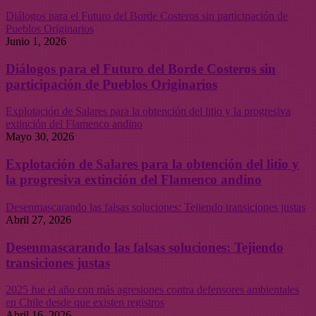
Diálogos para el Futuro del Borde Costeros sin participación de
Pueblos Originarios
Junio 1, 2026
Diálogos para el Futuro del Borde Costeros sin
participación de Pueblos Originarios
Explotación de Salares para la obtención del litio y la progresiva
extinción del Flamenco andino
Mayo 30, 2026
Explotación de Salares para la obtención del litio y
la progresiva extinción del Flamenco andino
Desenmascarando las falsas soluciones: Tejiendo transiciones justas
Abril 27, 2026
Desenmascarando las falsas soluciones: Tejiendo
transiciones justas
2025 fue el año con más agresiones contra defensores ambientales
en Chile desde que existen registros
Abril 16, 2026