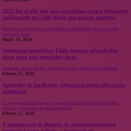
2025 fue el año con más agresiones contra defensores
ambientales en Chile desde que existen registros
Soberanía energética: Chile impulsa articulación clave para una
transición justa
Marzo 18, 2026
Soberanía energética: Chile impulsa articulación
clave para una transición justa
Aprender de los Brotes, reflexiones sobre educación ambiental
Febrero 27, 2026
Aprender de los Brotes, reflexiones sobre educación
ambiental
Y seguimos en la disputa: la autodeterminación territorial como
refugio y horizonte de transformación
Febrero 27, 2026
Y seguimos en la disputa: la autodeterminación
territorial como refugio y horizonte de