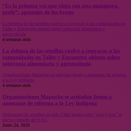
“Es la primera vez que riego con una manguera,
profe”: aprender de los brotes
La defensa de las semillas vuelve a convocar a las comunidades en
Taller y Encuentro abierto sobre soberanía alimentaria y
agroecología
4 semanas atrás
La defensa de las semillas vuelve a convocar a las
comunidades en Taller y Encuentro abierto sobre
soberanía alimentaria y agroecología
Organizaciones Mapuche se articulan frente a amenazas de reforma
a la Ley Indígena
4 semanas atrás
Organizaciones Mapuche se articulan frente a
amenazas de reforma a la Ley Indígena
Defensores de semillas en todo Chile tienen entre “ceja y ceja” la
nueva consulta del SAG
Junio 24, 2026