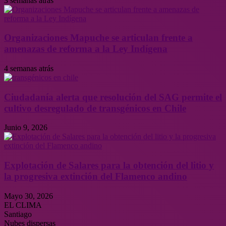
3 semanas atrás
Organizaciones Mapuche se articulan frente a
amenazas de reforma a la Ley Indígena
4 semanas atrás
Ciudadanía alerta que resolución del SAG permite el
cultivo desregulado de transgénicos en Chile
Junio 9, 2026
Explotación de Salares para la obtención del litio y
la progresiva extinción del Flamenco andino
Mayo 30, 2026
EL CLIMA
Santiago
Nubes dispersas