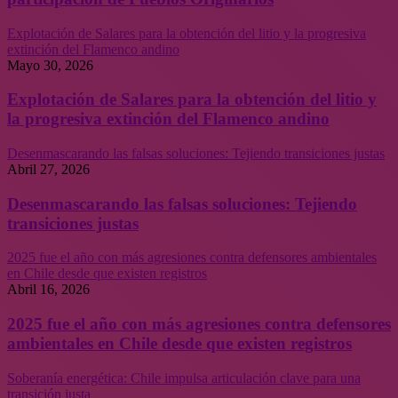
Explotación de Salares para la obtención del litio y la progresiva
extinción del Flamenco andino
Mayo 30, 2026
Explotación de Salares para la obtención del litio y
la progresiva extinción del Flamenco andino
Desenmascarando las falsas soluciones: Tejiendo transiciones justas
Abril 27, 2026
Desenmascarando las falsas soluciones: Tejiendo
transiciones justas
2025 fue el año con más agresiones contra defensores ambientales
en Chile desde que existen registros
Abril 16, 2026
2025 fue el año con más agresiones contra defensores
ambientales en Chile desde que existen registros
Soberanía energética: Chile impulsa articulación clave para una
transición justa