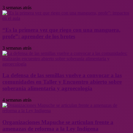
3 semanas atrás
“Es la primera vez que riego con una manguera,
profe”: aprender de los brotes
3 semanas atrás
La defensa de las semillas vuelve a convocar a las
comunidades en Taller y Encuentro abierto sobre
soberanía alimentaria y agroecología
4 semanas atrás
Organizaciones Mapuche se articulan frente a
amenazas de reforma a la Ley Indígena