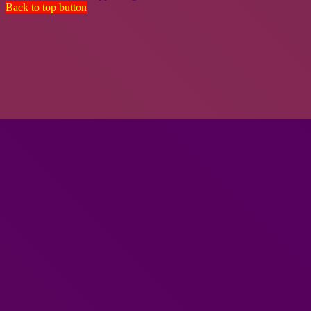
Back to top button