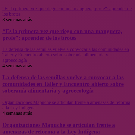
“Es la primera vez que riego con una manguera, profe”: aprender de
los brotes
3 semanas atrás
“Es la primera vez que riego con una manguera,
profe”: aprender de los brotes
La defensa de las semillas vuelve a convocar a las comunidades en
Taller y Encuentro abierto sobre soberanía alimentaria y
agroecología
4 semanas atrás
La defensa de las semillas vuelve a convocar a las
comunidades en Taller y Encuentro abierto sobre
soberanía alimentaria y agroecología
Organizaciones Mapuche se articulan frente a amenazas de reforma
a la Ley Indígena
4 semanas atrás
Organizaciones Mapuche se articulan frente a
amenazas de reforma a la Ley Indígena