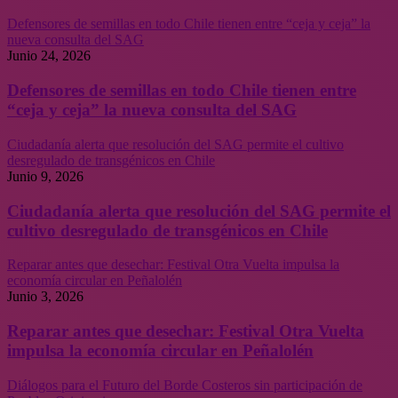
Defensores de semillas en todo Chile tienen entre “ceja y ceja” la
nueva consulta del SAG
Junio 24, 2026
Defensores de semillas en todo Chile tienen entre
“ceja y ceja” la nueva consulta del SAG
Ciudadanía alerta que resolución del SAG permite el cultivo
desregulado de transgénicos en Chile
Junio 9, 2026
Ciudadanía alerta que resolución del SAG permite el
cultivo desregulado de transgénicos en Chile
Reparar antes que desechar: Festival Otra Vuelta impulsa la
economía circular en Peñalolén
Junio 3, 2026
Reparar antes que desechar: Festival Otra Vuelta
impulsa la economía circular en Peñalolén
Diálogos para el Futuro del Borde Costeros sin participación de