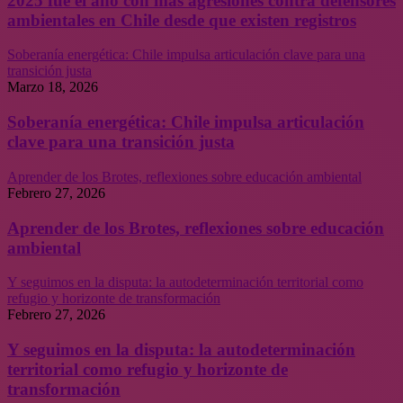
2025 fue el año con más agresiones contra defensores
ambientales en Chile desde que existen registros
Soberanía energética: Chile impulsa articulación clave para una
transición justa
Marzo 18, 2026
Soberanía energética: Chile impulsa articulación
clave para una transición justa
Aprender de los Brotes, reflexiones sobre educación ambiental
Febrero 27, 2026
Aprender de los Brotes, reflexiones sobre educación
ambiental
Y seguimos en la disputa: la autodeterminación territorial como
refugio y horizonte de transformación
Febrero 27, 2026
Y seguimos en la disputa: la autodeterminación
territorial como refugio y horizonte de
transformación