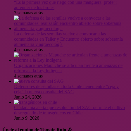
“Es la primera vez que riego con una manguera, profe”:
aprender de los brotes
3 semanas atrás
La defensa de las semillas vuelve a convocar a las
comunidades en Taller y Encuentro abierto sobre soberanía
alimentaria y agroecología
4 semanas atrás
Organizaciones Mapuche se articulan frente a amenazas de
reforma a la Ley Indígena
4 semanas atrás
Defensores de semillas en todo Chile tienen entre “ceja y
ceja” la nueva consulta del SAG
Junio 24, 2026
Ciudadanía alerta que resolución del SAG permite el cultivo
desregulado de transgénicos en Chile
Junio 9, 2026
Únete al equipo de Tomate Rojo 🍅