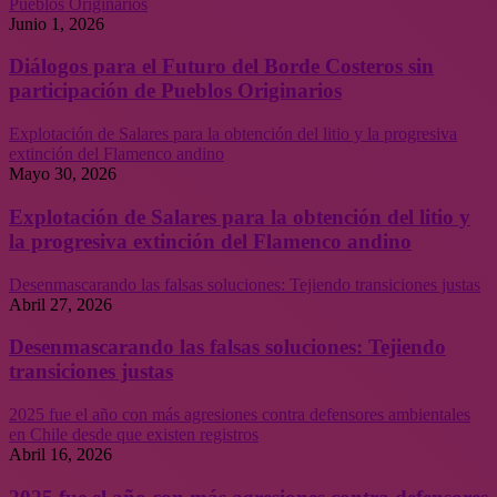
Pueblos Originarios
Junio 1, 2026
Diálogos para el Futuro del Borde Costeros sin
participación de Pueblos Originarios
Explotación de Salares para la obtención del litio y la progresiva
extinción del Flamenco andino
Mayo 30, 2026
Explotación de Salares para la obtención del litio y
la progresiva extinción del Flamenco andino
Desenmascarando las falsas soluciones: Tejiendo transiciones justas
Abril 27, 2026
Desenmascarando las falsas soluciones: Tejiendo
transiciones justas
2025 fue el año con más agresiones contra defensores ambientales
en Chile desde que existen registros
Abril 16, 2026