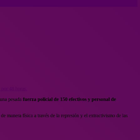
e por 48 horas.
r una pesada
fuerza policial de 150 efectivos y personal de
 de manera física a través de la represión y el extractivismo de las