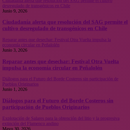
Ciudadanía alerta que resolución del SAG permite el cultivo
desregulado de transgénicos en Chile
Junio 9, 2026
Ciudadanía alerta que resolución del SAG permite el
cultivo desregulado de transgénicos en Chile
Reparar antes que desechar: Festival Otra Vuelta impulsa la
economía circular en Peñalolén
Junio 3, 2026
Reparar antes que desechar: Festival Otra Vuelta
impulsa la economía circular en Peñalolén
Diálogos para el Futuro del Borde Costeros sin participación de
Pueblos Originarios
Junio 1, 2026
Diálogos para el Futuro del Borde Costeros sin
participación de Pueblos Originarios
Explotación de Salares para la obtención del litio y la progresiva
extinción del Flamenco andino
Mayo 30, 2026