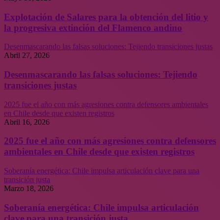
Explotación de Salares para la obtención del litio y
la progresiva extinción del Flamenco andino
Desenmascarando las falsas soluciones: Tejiendo transiciones justas
Abril 27, 2026
Desenmascarando las falsas soluciones: Tejiendo
transiciones justas
2025 fue el año con más agresiones contra defensores ambientales
en Chile desde que existen registros
Abril 16, 2026
2025 fue el año con más agresiones contra defensores
ambientales en Chile desde que existen registros
Soberanía energética: Chile impulsa articulación clave para una
transición justa
Marzo 18, 2026
Soberanía energética: Chile impulsa articulación
clave para una transición justa