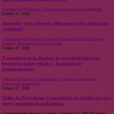
Aprender de los Brotes, reflexiones sobre educación ambiental
Febrero 27, 2026
Aprender de los Brotes, reflexiones sobre educación
ambiental
Y seguimos en la disputa: la autodeterminación territorial como
refugio y horizonte de transformación
Febrero 27, 2026
Y seguimos en la disputa: la autodeterminación
territorial como refugio y horizonte de
transformación
Taller de Periodismo Comunitario en Quilicura: una nueva
experiencia pedagógica
Febrero 27, 2026
Taller de Periodismo Comunitario en Quilicura: una
nueva experiencia pedagógica
Contenidos bajo licencia Creative Commons (CC-BY-NC) salvo