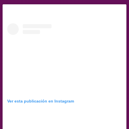
Ver esta publicación en Instagram