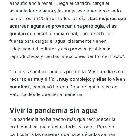
a insuficiencia renal. “Llega el camión, carga el
acumulador de agua y las mujeres deben ir sacando
con tarros de 20 litros todos los días.
Las mujeres que
acarrean aguas se provocan una patología, ellas
quedan con insuficiencia renal,
porque al hacer
fuerza para cargar el agua, claramente tienen
relajación del esfínter y eso provoca problemas
reproductivos y ciertas infecciones dentro del tracto”.
“La crisis sanitaria aquí es profunda.
Vivir un día sin el
recurso es muy difícil, muy complejo; y ellas lo viven
por años
”, concluyó Lorena Donaire, quien vive en
Petorca desde que tiene memoria.
Vivir la pandemia sin agua
“La pandemia no ha hecho más que recrudecer la
problemática que afecta a todas y todos. Pero en
particular a las mujeres que hace décadas se han