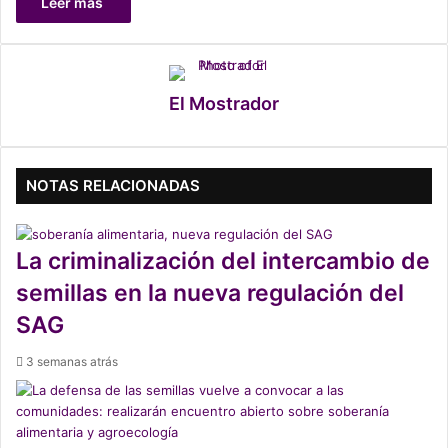
Leer más
El Mostrador
NOTAS RELACIONADAS
La criminalización del intercambio de
semillas en la nueva regulación del
SAG
3 semanas atrás