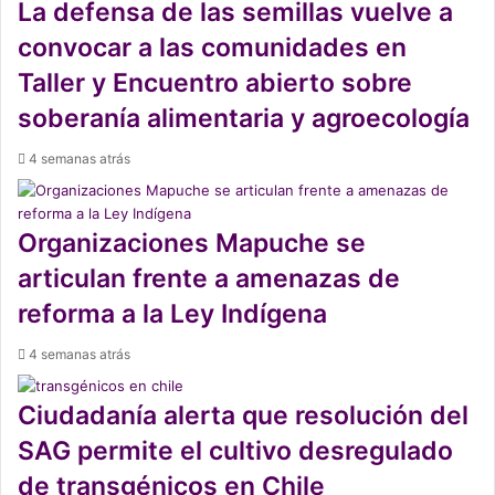
La defensa de las semillas vuelve a
convocar a las comunidades en
Taller y Encuentro abierto sobre
soberanía alimentaria y agroecología
4 semanas atrás
Organizaciones Mapuche se
articulan frente a amenazas de
reforma a la Ley Indígena
4 semanas atrás
Ciudadanía alerta que resolución del
SAG permite el cultivo desregulado
de transgénicos en Chile