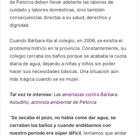
de Petorca deben llevar adelante las labores de
cuidado y labores domésticas, sino también
consecuencias directas a su salud, derechos y
dignidad.
Cuando Bárbara iba al colegio, en 2006, ya existía el
problema hídrico en la provincia. Constantemente, su
colegio cerraba los baños porque se acababa la cuota
diaria de agua, dejando a niñas y niños sin poder
hacer sus necesidades básicas. Una situación aún
más trágica cuando se es mujer.
Tal vez te interese:
Las amenazas contra Bárbara
Astudillo, activista ambiental de Petorca
“
Se secaba el pozo, no había como dar agua, se
cerraban los baños y cuando andábamos con
nuestro periodo era súper difícil
, teníamos que andar