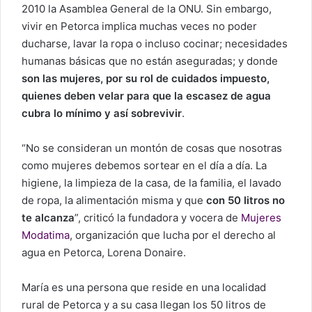
2010 la Asamblea General de la ONU. Sin embargo,
vivir en Petorca implica muchas veces no poder
ducharse, lavar la ropa o incluso cocinar; necesidades
humanas básicas que no están aseguradas; y donde
son las mujeres, por su rol de cuidados impuesto,
quienes deben velar para que la escasez de agua
cubra lo mínimo y así sobrevivir
.
“No se consideran un montón de cosas que nosotras
como mujeres debemos sortear en el día a día. La
higiene, la limpieza de la casa, de la familia, el lavado
de ropa, la alimentación misma y que
con 50 litros no
te alcanza
”, criticó la fundadora y vocera de
Mujeres
Modatima
, organización que lucha por el derecho al
agua en Petorca, Lorena Donaire.
María es una persona que reside en una localidad
rural de Petorca y a su casa llegan los 50 litros de