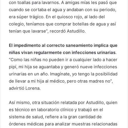
con toallas para lavarnos. A amigas mías les pasó que
cuando se cortaba el agua y andaban con su periodo,
era súper trágico. En el quiosco rojo, al lado del
colegio, teníamos que comprar botellas de agua y así
tenían que lavarse”, recordó Astudillo.
El impedimento al correcto saneamiento implica que
niñas vivan regularmente con infecciones urinarias
.
“Como las niñas no pueden ir a cualquier lado a hacer
pipí, mi hija se aguantaba y generó nueve infecciones
urinarias en un año. Imagínate, yo tengo la posibilidad
de llevar a mi hija al médico, pero otras madres no”,
advirtió Lorena.
Así mismo, otra situación relatada por Astudillo, quien
es técnico en laboratorio clínico y trabajó en el
sistema de salud, refiere a la gran cantidad de
órdenes médicas para analizar muestras relacionadas