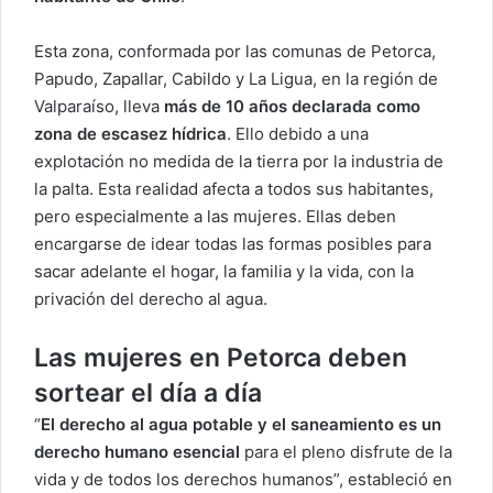
Esta zona, conformada por las comunas de Petorca,
Papudo, Zapallar, Cabildo y La Ligua, en la región de
Valparaíso, lleva
más de 10 años declarada como
zona de escasez hídrica
. Ello debido a una
explotación no medida de la tierra por la industria de
la palta. Esta realidad afecta a todos sus habitantes,
pero especialmente a las mujeres. Ellas deben
encargarse de idear todas las formas posibles para
sacar adelante el hogar, la familia y la vida, con la
privación del derecho al agua.
Las mujeres en Petorca deben
sortear el día a día
“
El derecho al agua potable y el saneamiento es un
derecho humano esencial
para el pleno disfrute de la
vida y de todos los derechos humanos”, estableció en