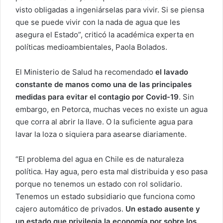
visto obligadas a ingeniárselas para vivir. Si se piensa
que se puede vivir con la nada de agua que les
asegura el Estado”, criticó la académica experta en
políticas medioambientales, Paola Bolados.
El Ministerio de Salud ha recomendado
el lavado
constante de manos como una de las principales
medidas para evitar el contagio por Covid-19
. Sin
embargo, en Petorca, muchas veces no existe un agua
que corra al abrir la llave. O la suficiente agua para
lavar la loza o siquiera para asearse diariamente.
“El problema del agua en Chile es de naturaleza
política. Hay agua, pero esta mal distribuida y eso pasa
porque no tenemos un estado con rol solidario.
Tenemos un estado subsidiario que funciona como
cajero automático de privados.
Un estado ausente y
un estado que privilegia la economía por sobre los