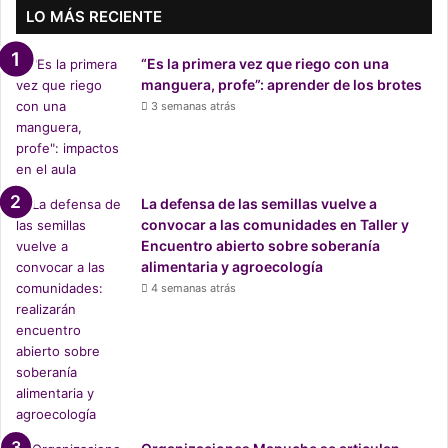
LO MÁS RECIENTE
“Es la primera vez que riego con una
manguera, profe”: aprender de los brotes
3 semanas atrás
La defensa de las semillas vuelve a
convocar a las comunidades en Taller y
Encuentro abierto sobre soberanía
alimentaria y agroecología
4 semanas atrás