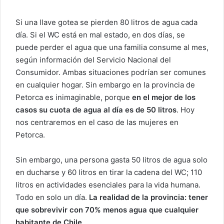
Si una llave gotea se pierden 80 litros de agua cada
día. Si el WC está en mal estado, en dos días, se
puede perder el agua que una familia consume al mes,
según información del Servicio Nacional del
Consumidor. Ambas situaciones podrían ser comunes
en cualquier hogar. Sin embargo en la provincia de
Petorca es inimaginable, porque
en el mejor de los
casos su cuota de agua al día es de 50 litros
. Hoy
nos centraremos en el caso de las mujeres en
Petorca.
Sin embargo, una persona gasta 50 litros de agua solo
en ducharse y 60 litros en tirar la cadena del WC; 110
litros en actividades esenciales para la vida humana.
Todo en solo un día.
La realidad de la provincia: tener
que sobrevivir con 70% menos agua que cualquier
habitante de Chile
.