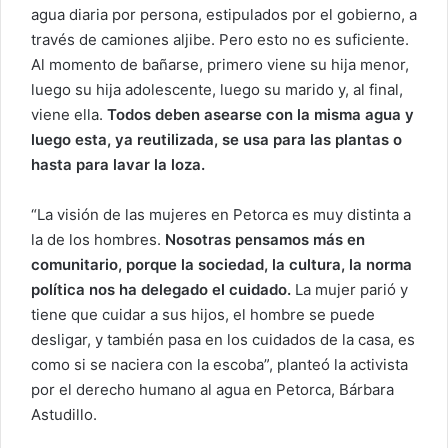
agua diaria por persona, estipulados por el gobierno, a
través de camiones aljibe. Pero esto no es suficiente.
Al momento de bañarse, primero viene su hija menor,
luego su hija adolescente, luego su marido y, al final,
viene ella.
Todos deben asearse con la misma agua y
luego esta, ya reutilizada, se usa para las plantas o
hasta para lavar la loza.
“La visión de las mujeres en Petorca es muy distinta a
la de los hombres.
Nosotras pensamos más en
comunitario, porque la sociedad, la cultura, la norma
política nos ha delegado el cuidado.
La mujer parió y
tiene que cuidar a sus hijos, el hombre se puede
desligar, y también pasa en los cuidados de la casa, es
como si se naciera con la escoba”, planteó la activista
por el derecho humano al agua en Petorca, Bárbara
Astudillo.