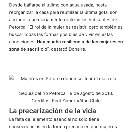
Desde bañarse al útlimo con agua usada, hasta
reorganizar la casa para reutilizar la última gota, son
acciones que diariamente realizan las habitantes de
Petorca. “El rol de la mujer es resistir, pero también es
buscar todas las formas posibles de vivir en estas
condiciones.
Hay mucha resiliencia de las mujeres en
zona de sacrificio
”, destacó Donaire.
Sequía del río Petorca, 19 de agosto de 2018.
Créditos: Raul Zamora/Aton Chile
La precarización de la vida
La falta del elemento esencial no solo tiene
consecuencias en la forma precaria en que mujeres