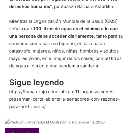
derechos humanos
”, puntualizó Bárbara Astudillo.
Mientras la Organización Mundial de la Salud (OMS)
señala que
100 litros de agua es el mínimo a lo que
una persona debe acceder diariamente
, tanto para su
consumo como para su higiene, en la zona de
catástrofe, mujeres, niños, niñas, hombres y adultos
mayores viven, en el mejor de los casos, con 50 litros
de agua al día en plena pandemia sanitaria.
Sigue leyendo
https://tomaterojo.cl/no-al-tpp-11-organizaciones-
presentan-carta-abierta-a-senadores-con-razones-
para-no-firmarlo/
El Mostrador
Diciembre 13, 2020